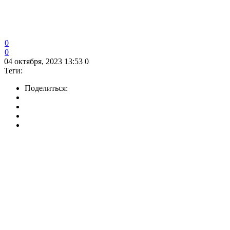
0
0
04 октября, 2023 13:53
0
Теги:
Поделиться: