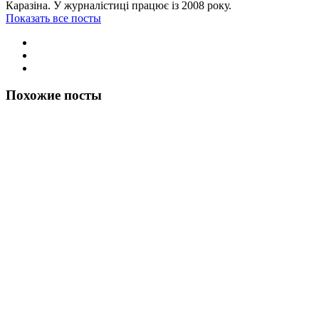
Каразіна. У журналістиці працює із 2008 року.
Показать все посты
Похожие посты