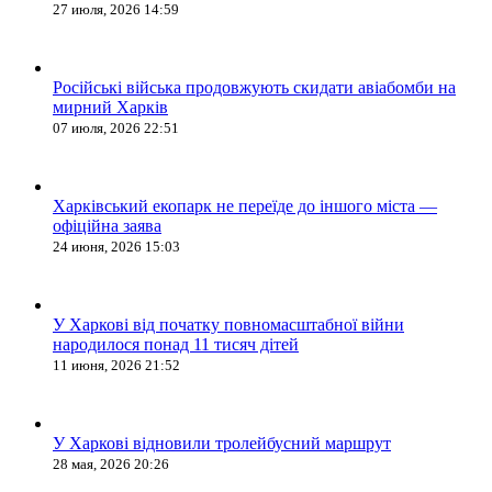
27 июля, 2026 14:59
Російські війська продовжують скидати авіабомби на
мирний Харків
07 июля, 2026 22:51
Харківський екопарк не переїде до іншого міста —
офіційна заява
24 июня, 2026 15:03
У Харкові від початку повномасштабної війни
народилося понад 11 тисяч дітей
11 июня, 2026 21:52
У Харкові відновили тролейбусний маршрут
28 мая, 2026 20:26