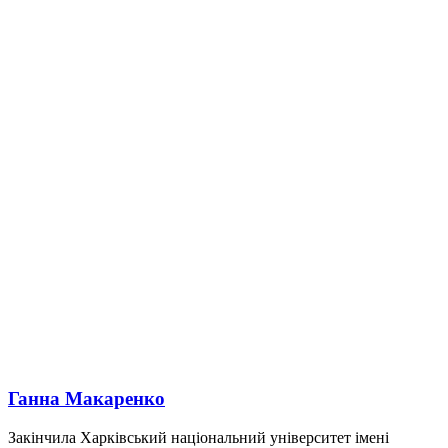
Ганна Макаренко
Закінчила Харківський національний університет імені