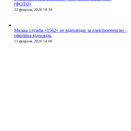
(ФОТО)
22 февраля, 2026 10:34
Міська служба «1562» не відповідає за електроенергію –
офіційна відповідь
11 февраля, 2026 14:06