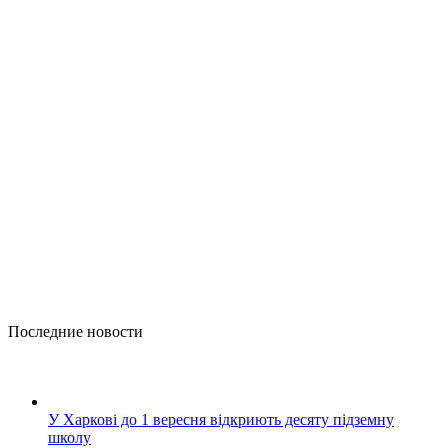
Последние новости
У Харкові до 1 вересня відкриють десяту підземну
школу