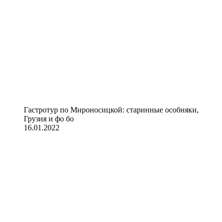
Гастротур по Мироносицкой: старинные особняки,
Грузия и фо бо
16.01.2022