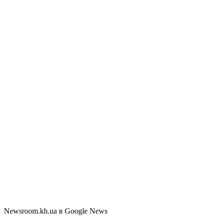
Newsroom.kh.ua в Google News