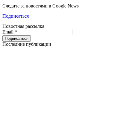
Следите за новостями в Google News
Подписаться
Новостная рассылка
Email
*
Последние публикации