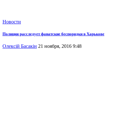
Новости
Полиция расследует фанатские беспорядки в Харькове
Олексій Басакін
21 ноября, 2016 9:48