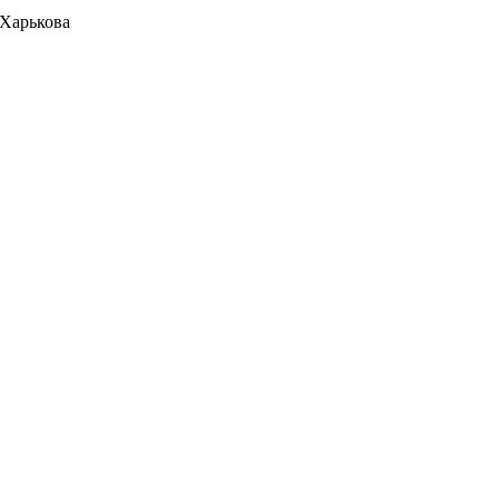
 Харькова