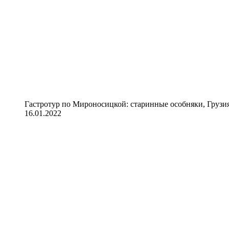
Гастротур по Мироносицкой: старинные особняки, Грузия
16.01.2022