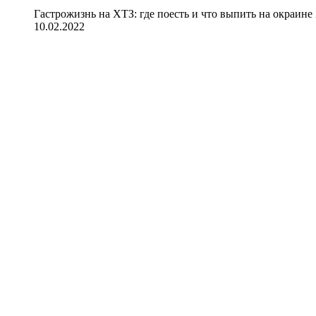
Гастрожизнь на ХТЗ: где поесть и что выпить на окраине
10.02.2022