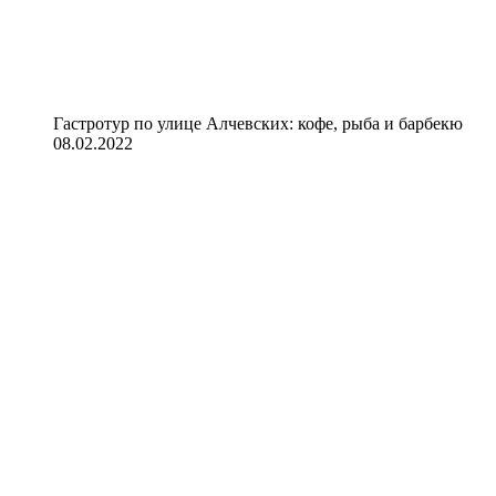
Гастротур по улице Алчевских: кофе, рыба и барбекю
08.02.2022