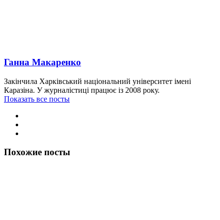
Ганна Макаренко
Закінчила Харківський національний університет імені
Каразіна. У журналістиці працює із 2008 року.
Показать все посты
Похожие посты