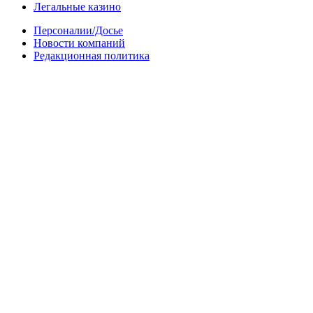
Легальные казино
Персоналии/Досье
Новости компаний
Редакционная политика