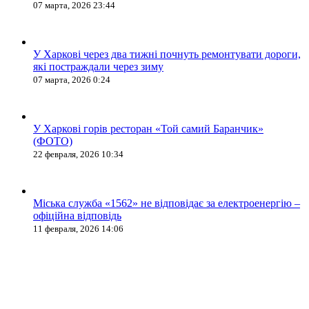
07 марта, 2026 23:44
У Харкові через два тижні почнуть ремонтувати дороги,
які постраждали через зиму
07 марта, 2026 0:24
У Харкові горів ресторан «Той самий Баранчик»
(ФОТО)
22 февраля, 2026 10:34
Міська служба «1562» не відповідає за електроенергію –
офіційна відповідь
11 февраля, 2026 14:06