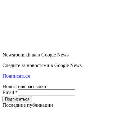
Newsroom.kh.ua в Google News
Следите за новостями в Google News
Подписаться
Новостная рассылка
Email
*
Последние публикации