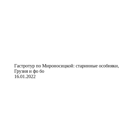
Гастротур по Мироносицкой: старинные особняки,
Грузия и фо бо
16.01.2022