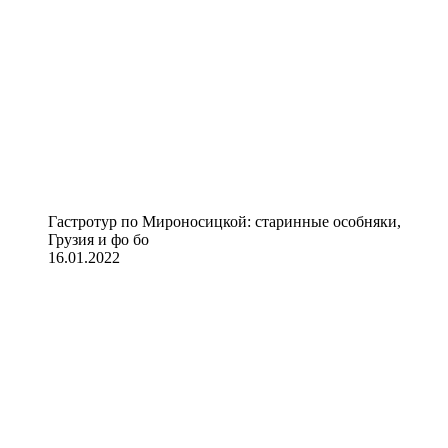
Гастротур по Мироносицкой: старинные особняки,
Грузия и фо бо
16.01.2022