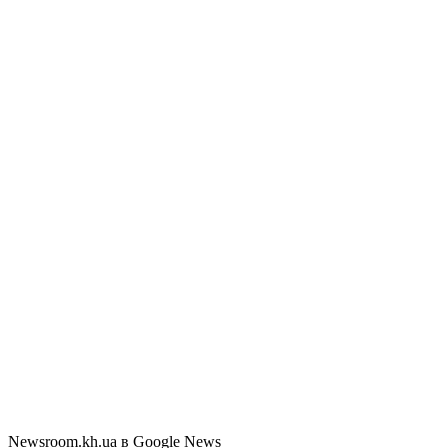
Newsroom.kh.ua в Google News