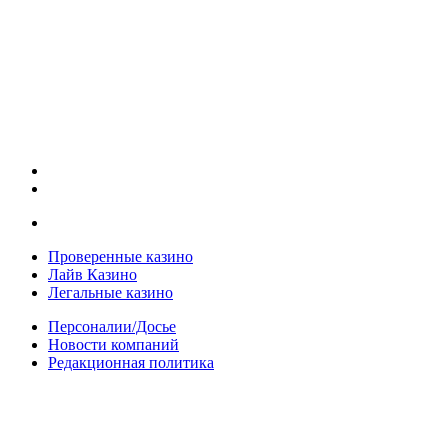
Проверенные казино
Лайв Казино
Легальные казино
Персоналии/Досье
Новости компаний
Редакционная политика