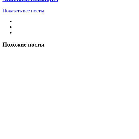
Показать все посты
Похожие посты