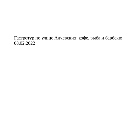
Гастротур по улице Алчевских: кофе, рыба и барбекю
08.02.2022