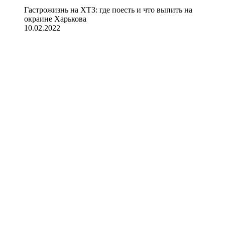
Гастрожизнь на ХТЗ: где поесть и что выпить на
окраине Харькова
10.02.2022