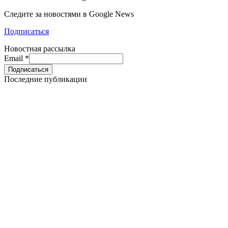
Следите за новостями в Google News
Подписаться
Новостная рассылка
Email
*
Последние публикации