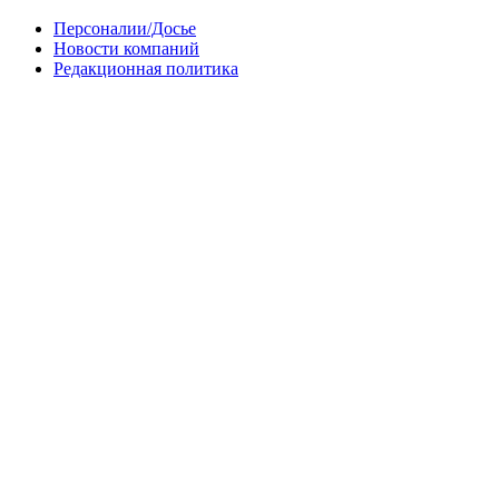
Персоналии/Досье
Новости компаний
Редакционная политика