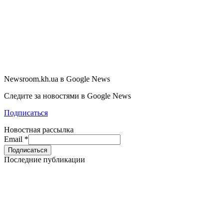
Newsroom.kh.ua в Google News
Следите за новостями в Google News
Подписаться
Новостная рассылка
Email
*
Последние публикации