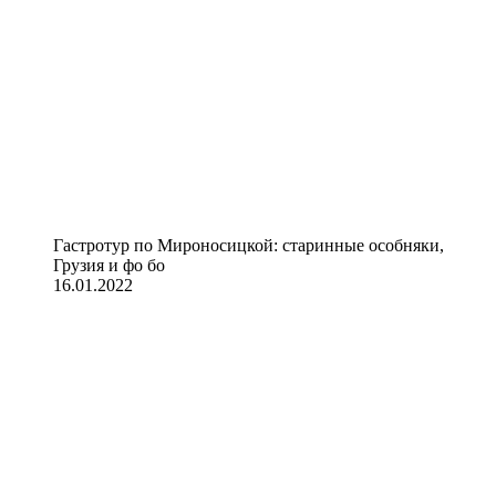
Гастротур по Мироносицкой: старинные особняки,
Грузия и фо бо
16.01.2022