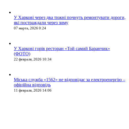
У Харкові через два тижні почнуть ремонтувати дороги,
які постраждали через зиму
07 марта, 2026 0:24
У Харкові горів ресторан «Той самий Баранчик»
(ФОТО)
22 февраля, 2026 10:34
Міська служба «1562» не відповідає за електроенергію –
офіційна відповідь
11 февраля, 2026 14:06