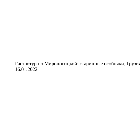
Гастротур по Мироносицкой: старинные особняки, Грузия
16.01.2022