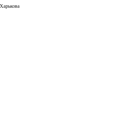
 Харькова