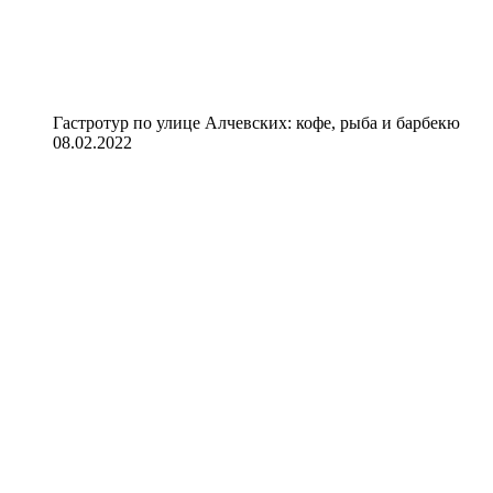
Гастротур по улице Алчевских: кофе, рыба и барбекю
08.02.2022