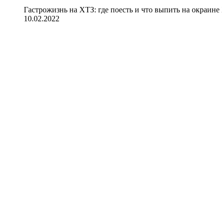
Гастрожизнь на ХТЗ: где поесть и что выпить на окраине
10.02.2022