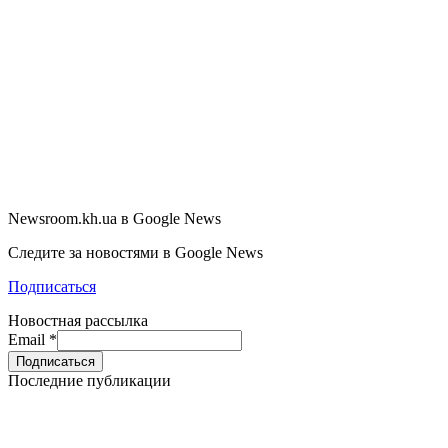
Newsroom.kh.ua в Google News
Следите за новостями в Google News
Подписаться
Новостная рассылка
Email
*
Последние публикации