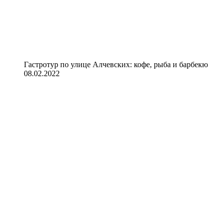
Гастротур по улице Алчевских: кофе, рыба и барбекю
08.02.2022