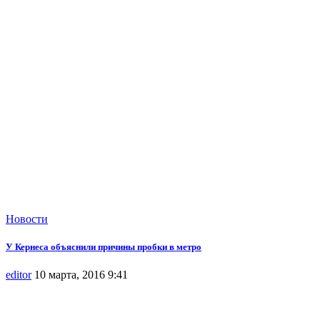
Новости
У Кернеса объяснили причины пробки в метро
editor
10 марта, 2016 9:41