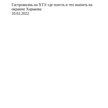
Гастрожизнь на ХТЗ: где поесть и что выпить на
окраине Харькова
10.02.2022