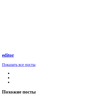
editor
Показать все посты
Похожие посты