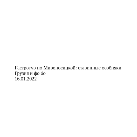
Гастротур по Мироносицкой: старинные особняки,
Грузия и фо бо
16.01.2022