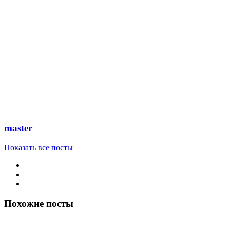
master
Показать все посты
Похожие посты