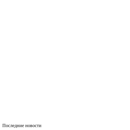
Последние новости