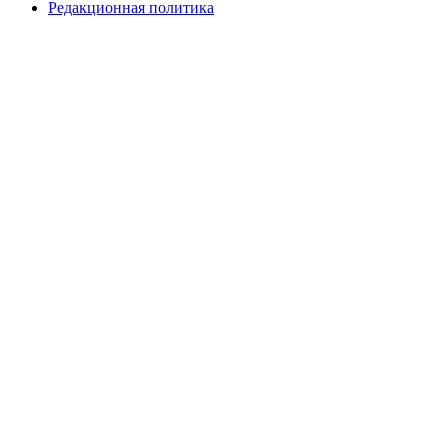
Редакционная политика