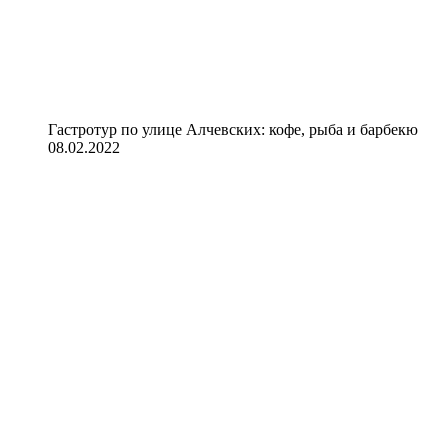
Гастротур по улице Алчевских: кофе, рыба и барбекю
08.02.2022