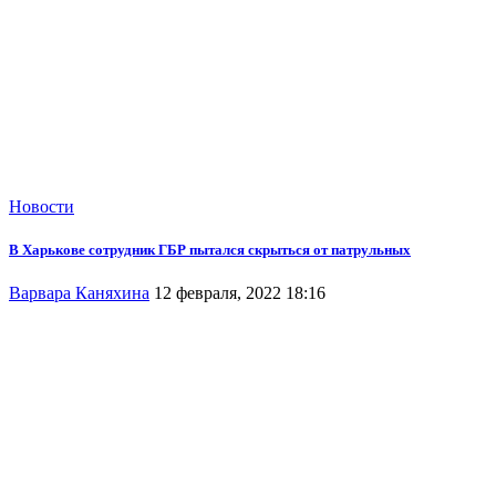
Новости
В Харькове сотрудник ГБР пытался скрыться от патрульных
Варвара Каняхина
12 февраля, 2022 18:16