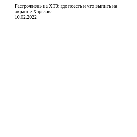
Гастрожизнь на ХТЗ: где поесть и что выпить на
окраине Харькова
10.02.2022