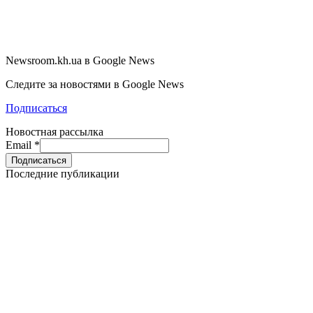
Newsroom.kh.ua в Google News
Следите за новостями в Google News
Подписаться
Новостная рассылка
Email
*
Последние публикации