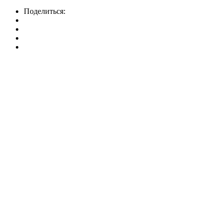
Поделиться: