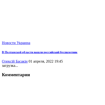
Новости
Украина
В Полтавской области нашли российский беспилотник
Олексій Басакін
01 апреля, 2022 19:45
загрузка...
Комментарии