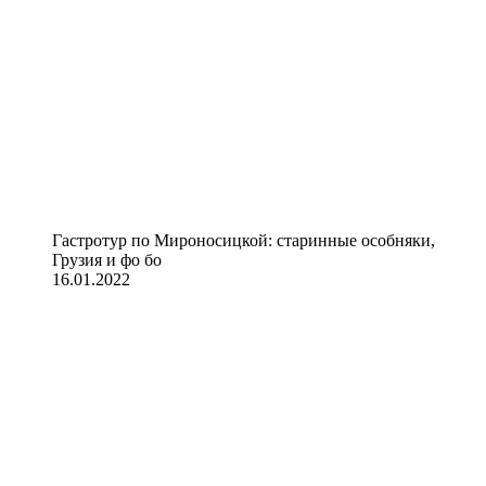
Гастротур по Мироносицкой: старинные особняки,
Грузия и фо бо
16.01.2022