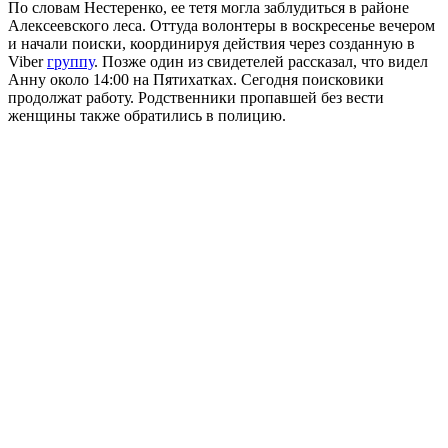
По словам Нестеренко, ее тетя могла заблудиться в районе
Алексеевского леса. Оттуда волонтеры в воскресенье вечером
и начали поиски, координируя действия через созданную в
Viber
группу
. Позже один из свидетелей рассказал, что видел
Анну около 14:00 на Пятихатках. Сегодня поисковики
продолжат работу. Родственники пропавшей без вести
женщины также обратились в полицию.