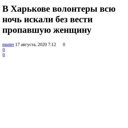
В Харькове волонтеры всю
ночь искали без вести
пропавшую женщину
master
17 августа, 2020 7:12
0
0
0