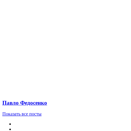
Павло Федосенко
Показать все посты