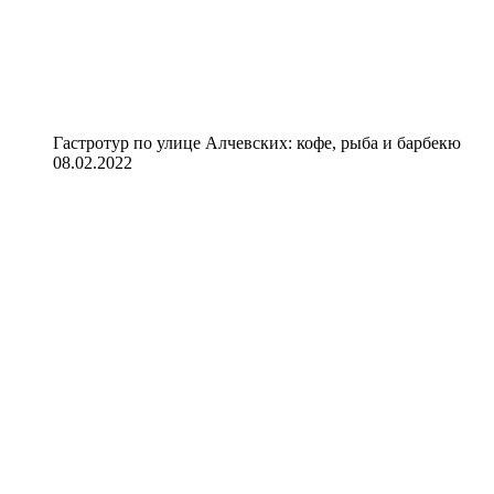
Гастротур по улице Алчевских: кофе, рыба и барбекю
08.02.2022