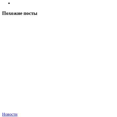
Похожие посты
Новости