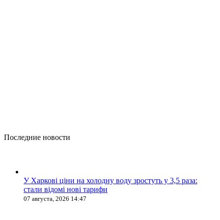
Последние новости
У Харкові ціни на холодну воду зростуть у 3,5 раза:
стали відомі нові тарифи
07 августа, 2026 14:47