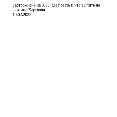
Гастрожизнь на ХТЗ: где поесть и что выпить на
окраине Харькова
10.02.2022