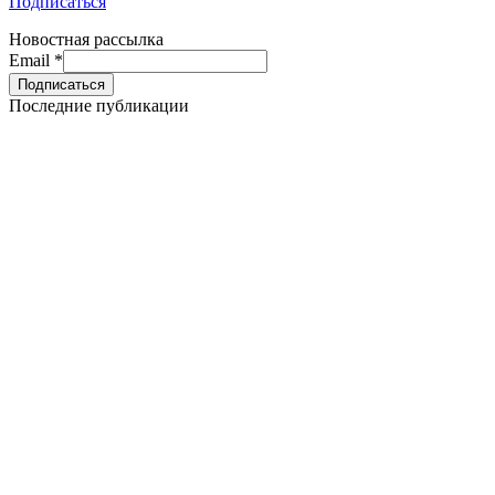
Подписаться
Новостная рассылка
Email
*
Последние публикации