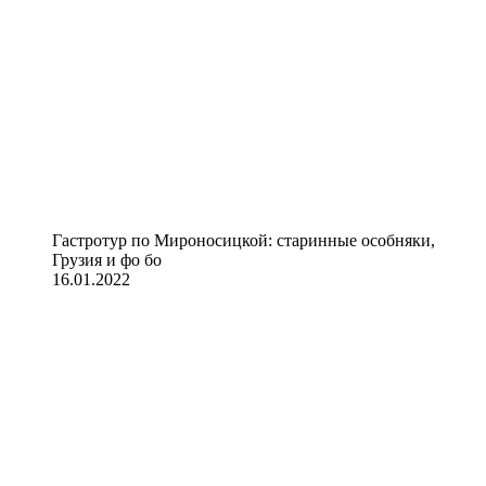
Гастротур по Мироносицкой: старинные особняки,
Грузия и фо бо
16.01.2022