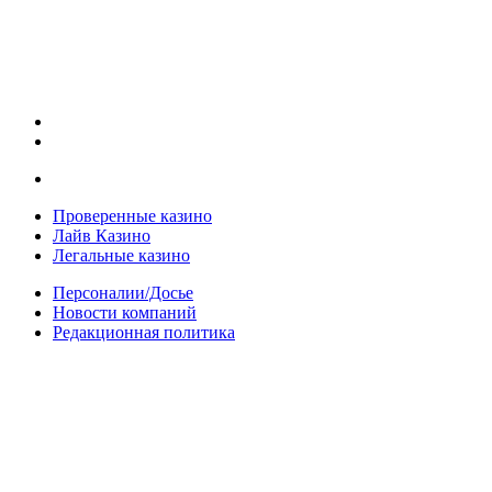
Проверенные казино
Лайв Казино
Легальные казино
Персоналии/Досье
Новости компаний
Редакционная политика