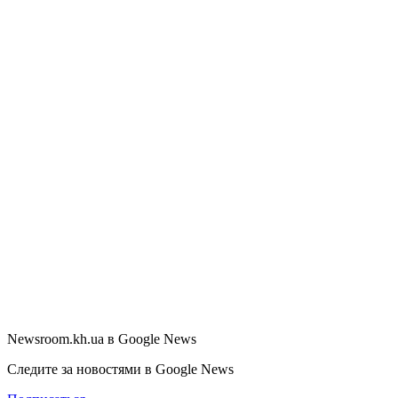
Newsroom.kh.ua в Google News
Следите за новостями в Google News