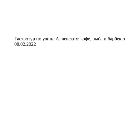
Гастротур по улице Алчевских: кофе, рыба и барбекю
08.02.2022