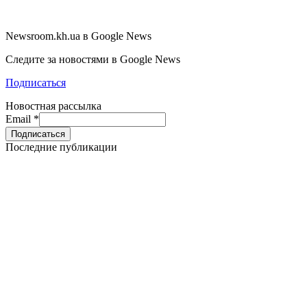
Newsroom.kh.ua в Google News
Следите за новостями в Google News
Подписаться
Новостная рассылка
Email
*
Последние публикации