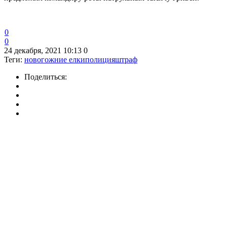
0
0
24 декабря, 2021 10:13
0
Теги:
новогожние елки
полиция
штраф
Поделиться: