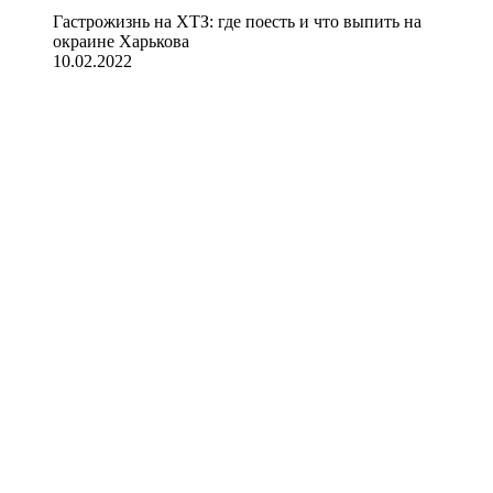
Гастрожизнь на ХТЗ: где поесть и что выпить на
окраине Харькова
10.02.2022