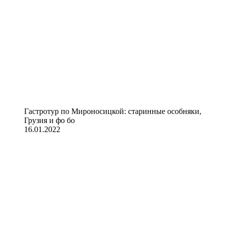
Гастротур по Мироносицкой: старинные особняки,
Грузия и фо бо
16.01.2022