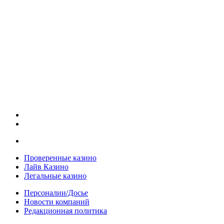
Проверенные казино
Лайв Казино
Легальные казино
Персоналии/Досье
Новости компаний
Редакционная политика