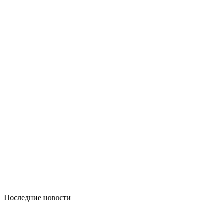
Последние новости