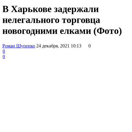
В Харькове задержали
нелегального торговца
новогодними елками (Фото)
Роман Шупенко
24 декабря, 2021 10:13
0
0
0