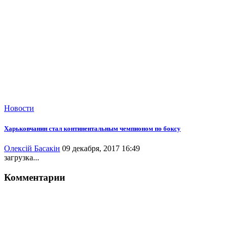
Новости
Харьковчанин стал континентальным чемпионом по боксу
Олексій Басакін
09 декабря, 2017 16:49
загрузка...
Комментарии