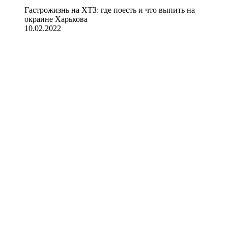
Гастрожизнь на ХТЗ: где поесть и что выпить на
окраине Харькова
10.02.2022