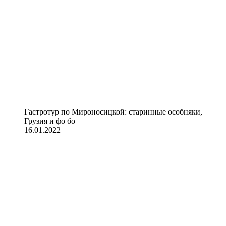
Гастротур по Мироносицкой: старинные особняки,
Грузия и фо бо
16.01.2022