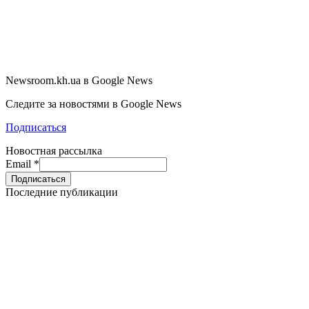
Newsroom.kh.ua в Google News
Следите за новостями в Google News
Подписаться
Новостная рассылка
Email
*
Последние публикации