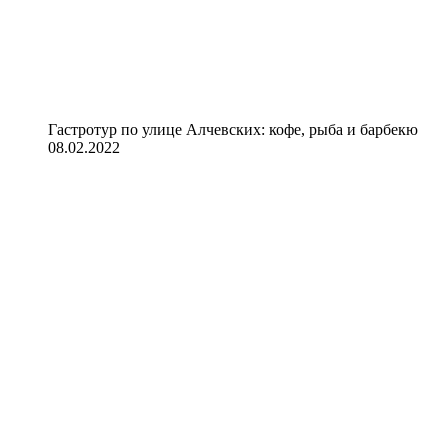
Гастротур по улице Алчевских: кофе, рыба и барбекю
08.02.2022