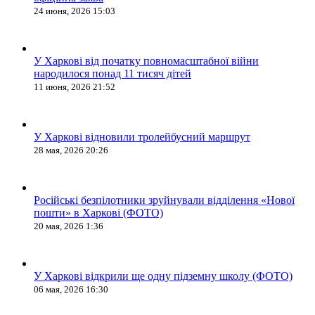
24 июня, 2026 15:03
У Харкові від початку повномасштабної війни
народилося понад 11 тисяч дітей
11 июня, 2026 21:52
У Харкові відновили тролейбусний маршрут
28 мая, 2026 20:26
Російські безпілотники зруйнували відділення «Нової
пошти» в Харкові (ФОТО)
20 мая, 2026 1:36
У Харкові відкрили ще одну підземну школу (ФОТО)
06 мая, 2026 16:30