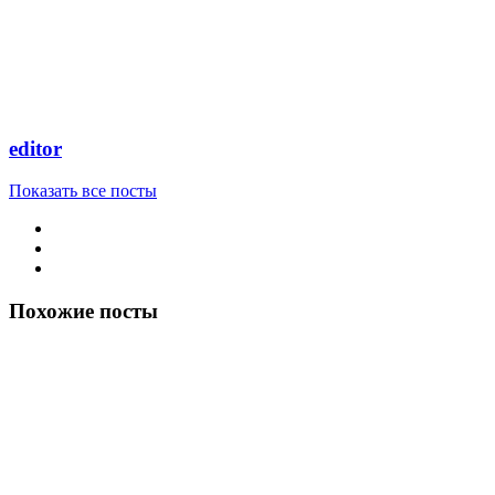
editor
Показать все посты
Похожие посты