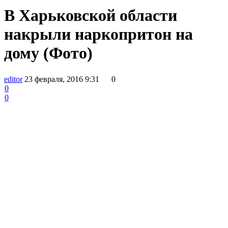
В Харьковской области
накрыли наркопритон на
дому (Фото)
editor
23 февраля, 2016 9:31
0
0
0