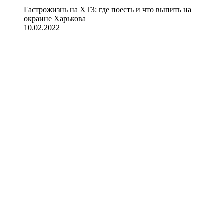
Гастрожизнь на ХТЗ: где поесть и что выпить на
окраине Харькова
10.02.2022