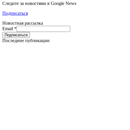
Следите за новостями в Google News
Подписаться
Новостная рассылка
Email
*
Последние публикации