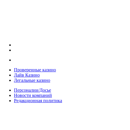
Проверенные казино
Лайв Казино
Легальные казино
Персоналии/Досье
Новости компаний
Редакционная политика