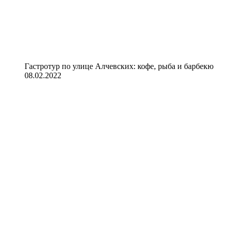
Гастротур по улице Алчевских: кофе, рыба и барбекю
08.02.2022