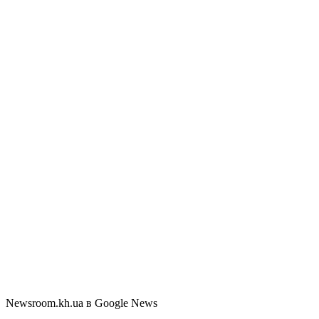
Newsroom.kh.ua в Google News