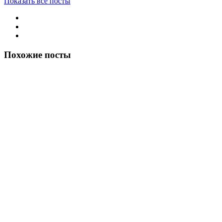
Показать все посты
Похожие посты