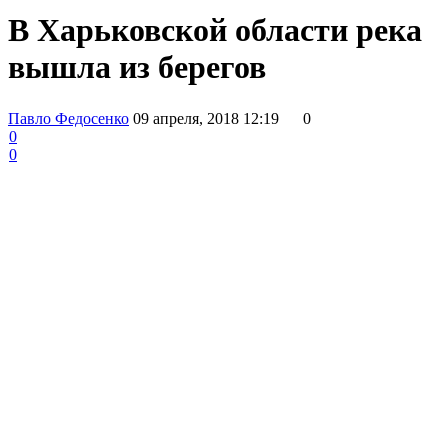
В Харьковской области река
вышла из берегов
Павло Федосенко
09 апреля, 2018 12:19
0
0
0