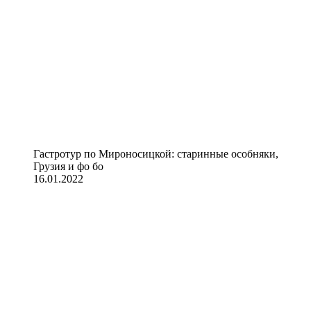
Гастротур по Мироносицкой: старинные особняки,
Грузия и фо бо
16.01.2022