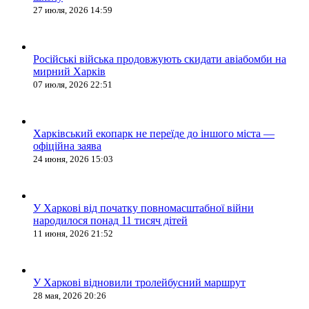
27 июля, 2026 14:59
Російські війська продовжують скидати авіабомби на
мирний Харків
07 июля, 2026 22:51
Харківський екопарк не переїде до іншого міста —
офіційна заява
24 июня, 2026 15:03
У Харкові від початку повномасштабної війни
народилося понад 11 тисяч дітей
11 июня, 2026 21:52
У Харкові відновили тролейбусний маршрут
28 мая, 2026 20:26