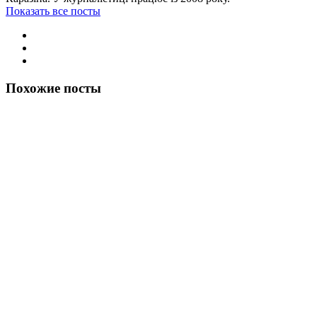
Показать все посты
Похожие посты