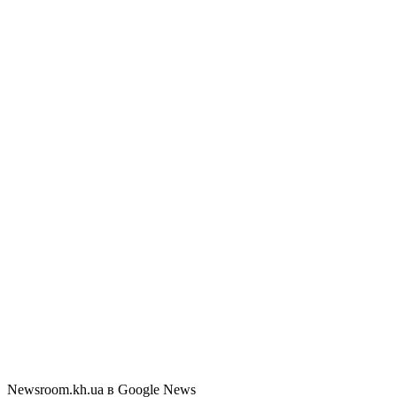
Newsroom.kh.ua в Google News