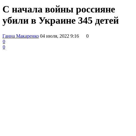
С начала войны россияне
убили в Украине 345 детей
Ганна Макаренко
04 июля, 2022 9:16
0
0
0