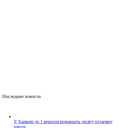
Последние новости
У Харкові до 1 вересня відкриють десяту підземну
школу