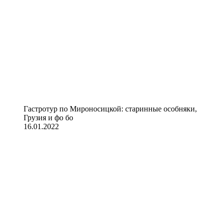
Гастротур по Мироносицкой: старинные особняки,
Грузия и фо бо
16.01.2022