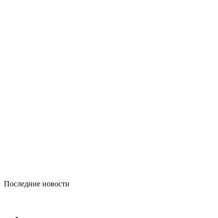
Последние новости