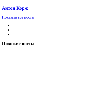
Антон Корж
Показать все посты
Похожие посты