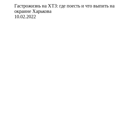
Гастрожизнь на ХТЗ: где поесть и что выпить на
окраине Харькова
10.02.2022