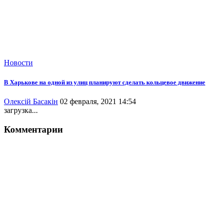
Новости
В Харькове на одной из улиц планируют сделать кольцевое движение
Олексій Басакін
02 февраля, 2021 14:54
загрузка...
Комментарии