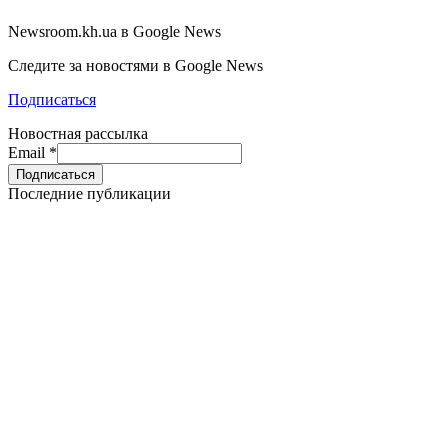
Newsroom.kh.ua в Google News
Следите за новостями в Google News
Подписаться
Новостная рассылка
Email
*
Последние публикации