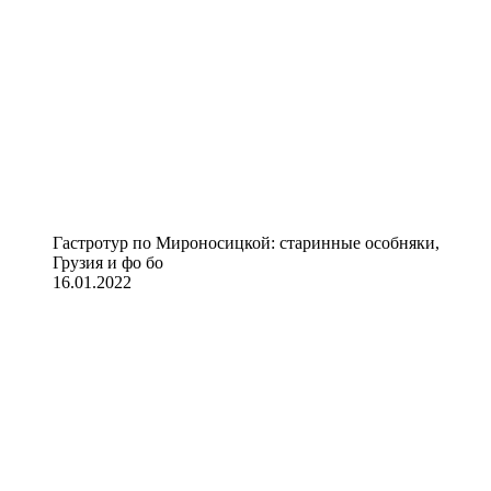
Гастротур по Мироносицкой: старинные особняки,
Грузия и фо бо
16.01.2022