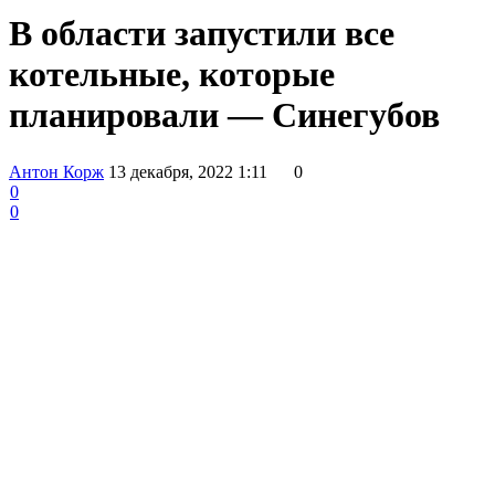
В области запустили все
котельные, которые
планировали — Синегубов
Антон Корж
13 декабря, 2022 1:11
0
0
0