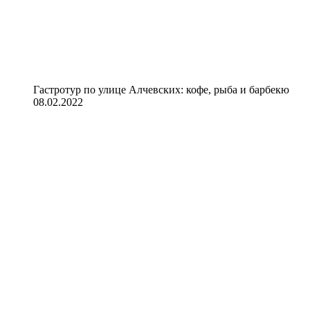
Гастротур по улице Алчевских: кофе, рыба и барбекю
08.02.2022