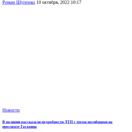
Роман Шупенко
10 октября, 2022 10:17
Новости
В полиции рассказали подробности ДТП с тремя погибшими на
проспекте Гагарина