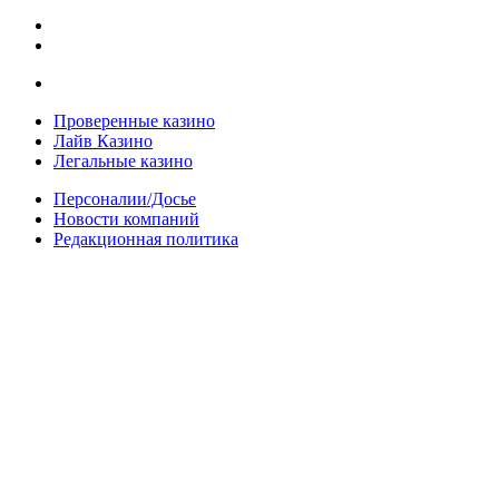
Проверенные казино
Лайв Казино
Легальные казино
Персоналии/Досье
Новости компаний
Редакционная политика