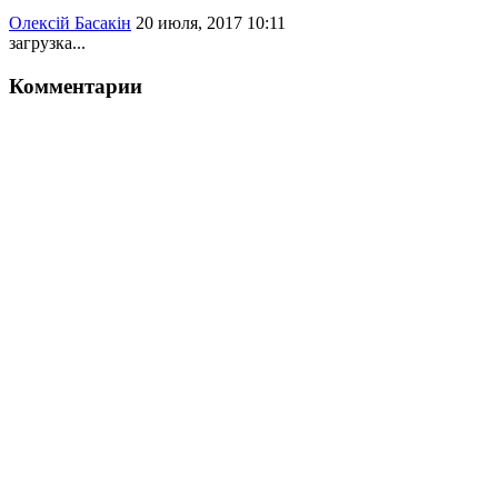
Олексій Басакін
20 июля, 2017 10:11
загрузка...
Комментарии