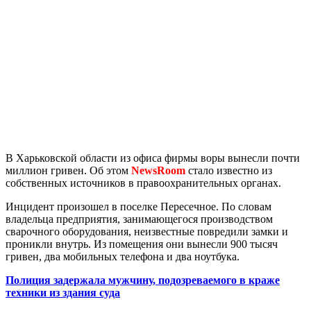
В Харьковской области из офиса фирмы воры вынесли почти
миллион гривен. Об этом
NewsRoom
стало известно из
собственных источников в правоохранительных органах.
Инцидент произошел в поселке Пересечное. По словам
владельца предприятия, занимающегося производством
сварочного оборудования, неизвестные повредили замки и
проникли внутрь. Из помещения они вынесли 900 тысяч
гривен, два мобильных телефона и два ноутбука.
Полиция задержала мужчину, подозреваемого в краже
техники из здания суда