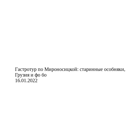
Гастротур по Мироносицкой: старинные особняки,
Грузия и фо бо
16.01.2022