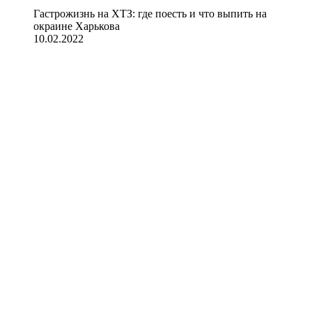
Гастрожизнь на ХТЗ: где поесть и что выпить на
окраине Харькова
10.02.2022