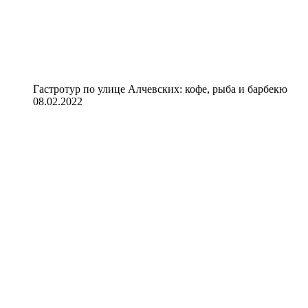
Гастротур по улице Алчевских: кофе, рыба и барбекю
08.02.2022