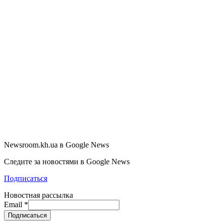
Newsroom.kh.ua в Google News
Следите за новостями в Google News
Подписаться
Новостная рассылка
Email
*