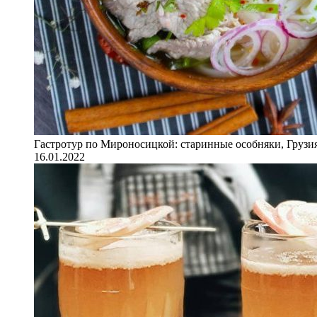
Гастротур по Мироносицкой: старинные особняки, Грузия
16.01.2022