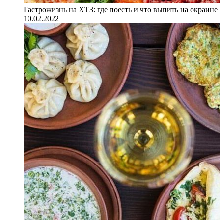
Гастрожизнь на ХТЗ: где поесть и что выпить на окраине
10.02.2022