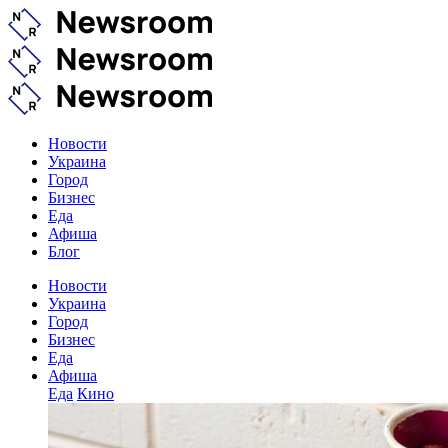
Новости
Украина
Город
Бизнес
Еда
Афиша
Блог
Новости
Украина
Город
Бизнес
Еда
Афиша
Еда
Кино