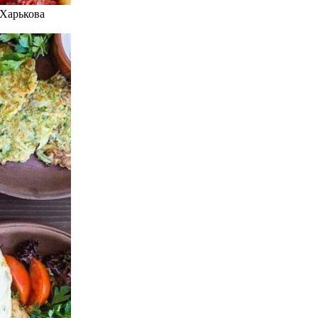
 Харькова