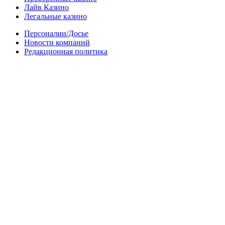
Лайв Казино
Легальные казино
Персоналии/Досье
Новости компаний
Редакционная политика