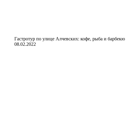
Гастротур по улице Алчевских: кофе, рыба и барбекю
08.02.2022