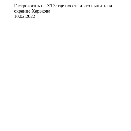
Гастрожизнь на ХТЗ: где поесть и что выпить на
окраине Харькова
10.02.2022