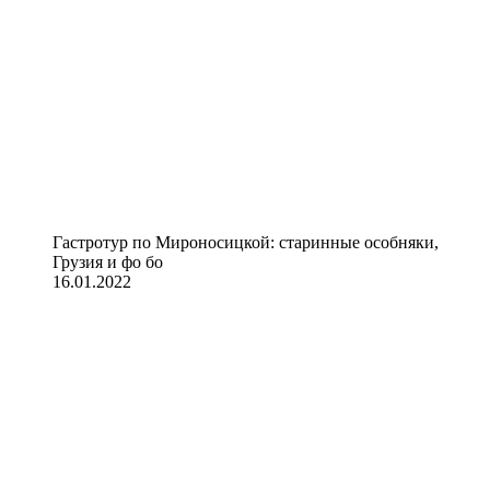
Гастротур по Мироносицкой: старинные особняки,
Грузия и фо бо
16.01.2022