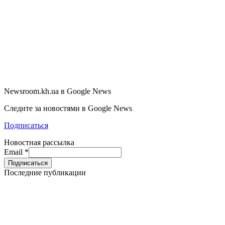
Newsroom.kh.ua в Google News
Следите за новостями в Google News
Подписаться
Новостная рассылка
Email
*
Последние публикации