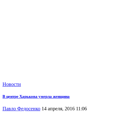
Новости
В центре Харькова умерла женщина
Павло Федосенко
14 апреля, 2016 11:06