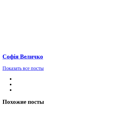
Софія Величко
Показать все посты
Похожие посты