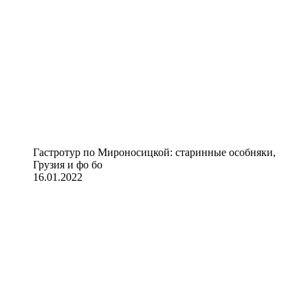
Гастротур по Мироносицкой: старинные особняки,
Грузия и фо бо
16.01.2022