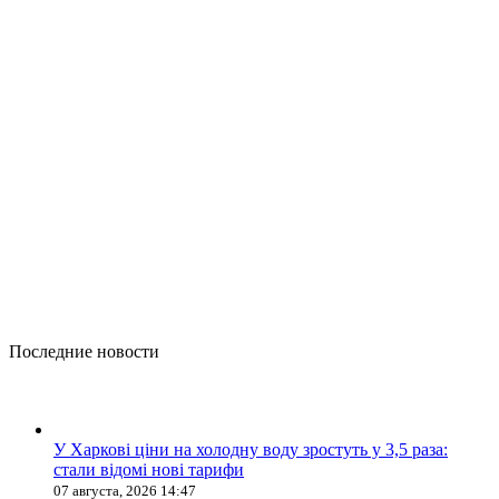
Последние новости
У Харкові ціни на холодну воду зростуть у 3,5 раза:
стали відомі нові тарифи
07 августа, 2026 14:47