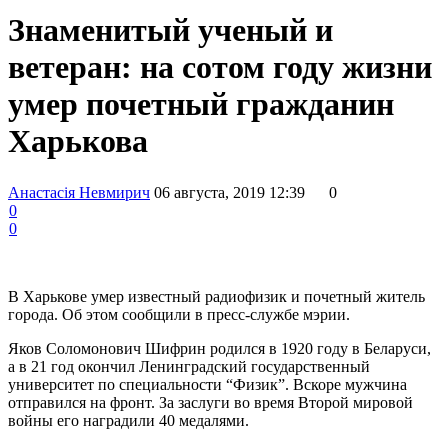
Знаменитый ученый и
ветеран: на сотом году жизни
умер почетный гражданин
Харькова
Анастасія Невмирич
06 августа, 2019 12:39
0
0
0
В Харькове умер известный радиофизик и почетный житель
города. Об этом сообщили в пресс-службе мэрии.
Яков Соломонович Шифрин родился в 1920 году в Беларуси,
а в 21 год окончил Ленинградский государственный
университет по специальности “Физик”. Вскоре мужчина
отправился на фронт. За заслуги во время Второй мировой
войны его наградили 40 медалями.