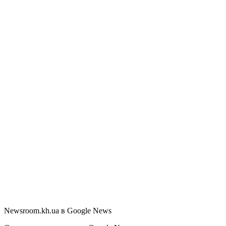
Newsroom.kh.ua в Google News