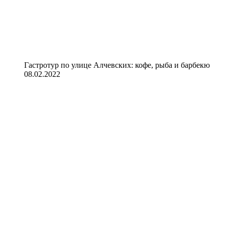
Гастротур по улице Алчевских: кофе, рыба и барбекю
08.02.2022