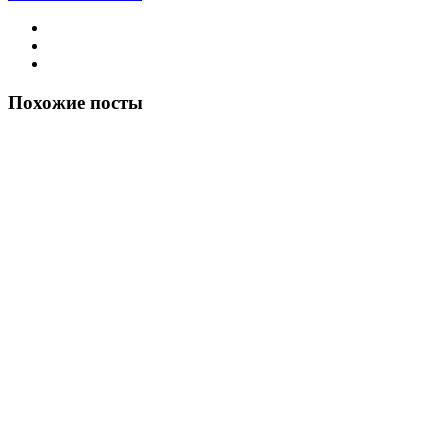
Похожие посты