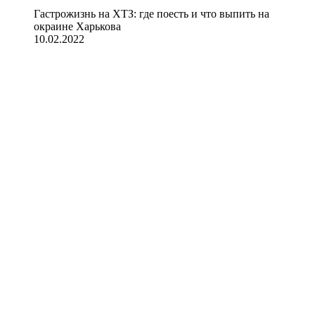
Гастрожизнь на ХТЗ: где поесть и что выпить на
окраине Харькова
10.02.2022