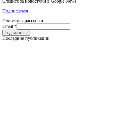
Следите за новостями в Google News
Подписаться
Новостная рассылка
Email
*
Последние публикации