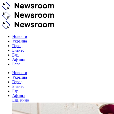
Новости
Украина
Город
Бизнес
Еда
Афиша
Блог
Новости
Украина
Город
Бизнес
Еда
Афиша
Еда
Кино