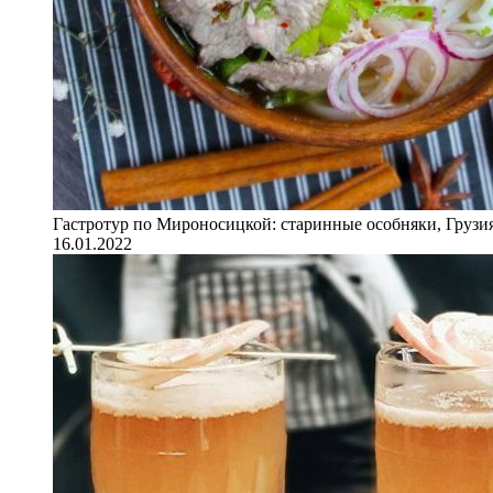
Гастротур по Мироносицкой: старинные особняки, Грузия
16.01.2022