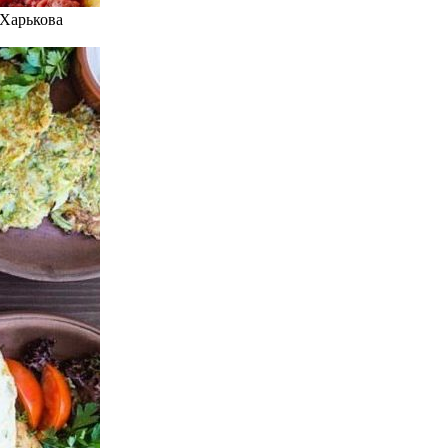
 Харькова