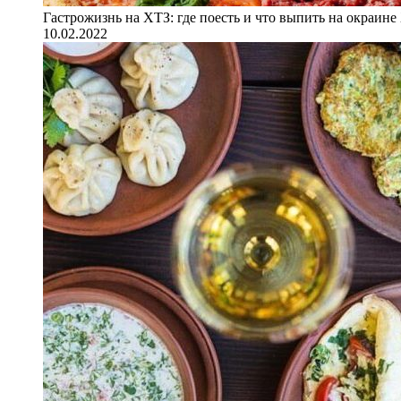
Гастрожизнь на ХТЗ: где поесть и что выпить на окраине
10.02.2022