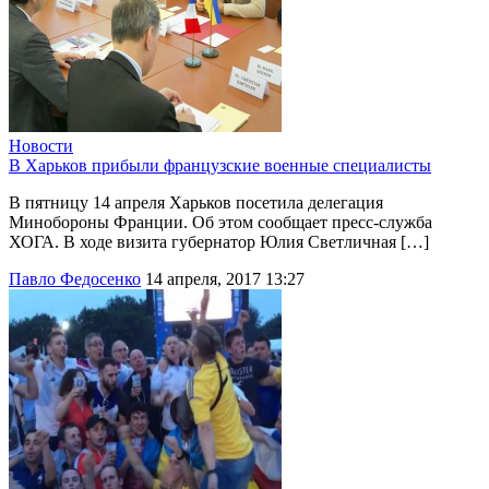
Новости
В Харьков прибыли французские военные специалисты
В пятницу 14 апреля Харьков посетила делегация
Минобороны Франции. Об этом сообщает пресс-служба
ХОГА. В ходе визита губернатор Юлия Светличная […]
Павло Федосенко
14 апреля, 2017 13:27