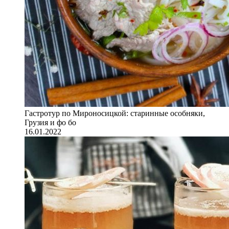
Гастротур по Мироносицкой: старинные особняки,
Грузия и фо бо
16.01.2022