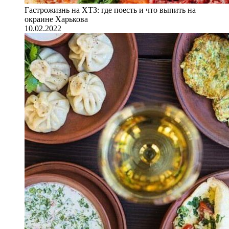
Гастрожизнь на ХТЗ: где поесть и что выпить на
окраине Харькова
10.02.2022