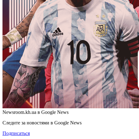
Newsroom.kh.ua в Google News
Следите за новостями в Google News
Подписаться