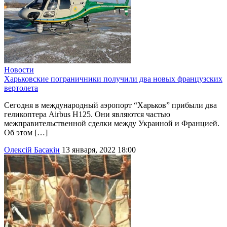
Новости
Харьковские пограничники получили два новых французских
вертолета
Сегодня в международный аэропорт “Харьков” прибыли два
геликоптера Airbus H125. Они являются частью
межправительственной сделки между Украиной и Францией.
Об этом […]
Олексій Басакін
13 января, 2022 18:00