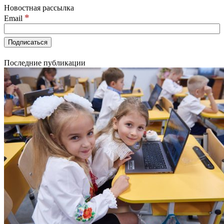
Новостная рассылка
*
Email
Последние публикации