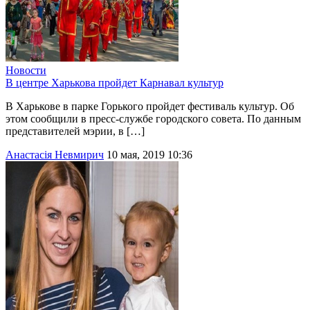
Новости
В центре Харькова пройдет Карнавал культур
В Харькове в парке Горького пройдет фестиваль культур. Об
этом сообщили в пресс-службе городского совета. По данным
представителей мэрии, в […]
Анастасія Невмирич
10 мая, 2019 10:36