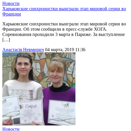
Новости
Харьковские синхронистки выиграли этап мировой серии во
Франции
Харьковские синхронистки выиграли этап мировой серии во
Франции. Об этом сообщили в пресс-службе ХОГА.
Соревнования проходили 3 марта в Париже. За выступление
[…]
Анастасія Невмирич
04 марта, 2019 11:36
Новости