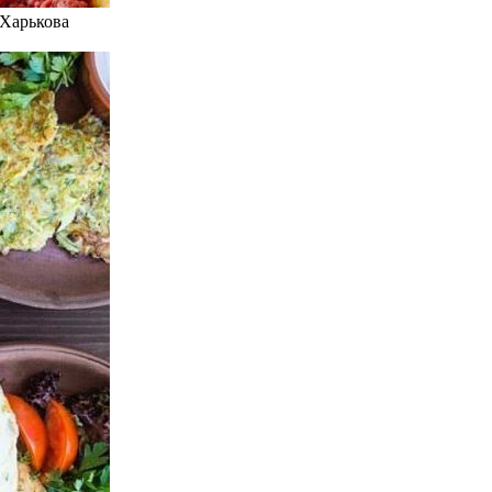
 Харькова