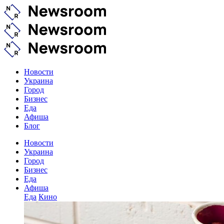
Новости
Украина
Город
Бизнес
Еда
Афиша
Блог
Новости
Украина
Город
Бизнес
Еда
Афиша
Еда
Кино