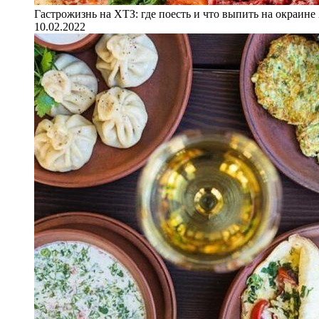
Гастрожизнь на ХТЗ: где поесть и что выпить на окраине
10.02.2022