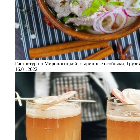
Гастротур по Мироносицкой: старинные особняки, Грузия
16.01.2022