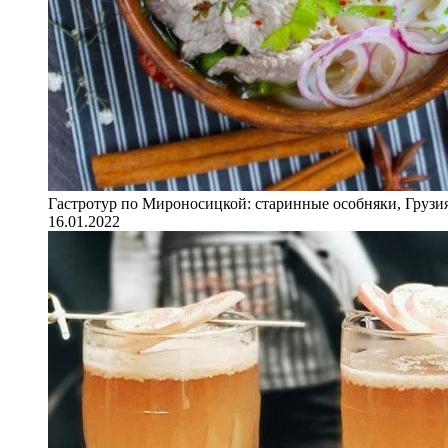
Гастротур по Мироносицкой: старинные особняки, Грузия
16.01.2022