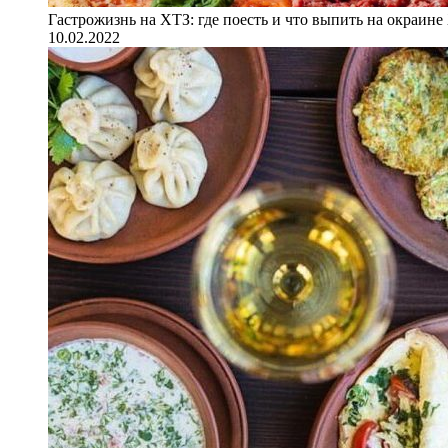
Гастрожизнь на ХТЗ: где поесть и что выпить на окраине
10.02.2022