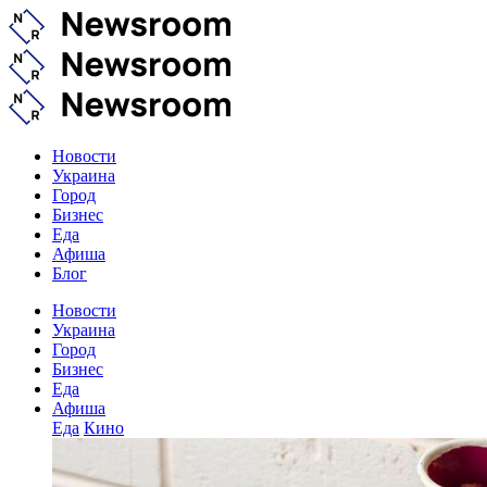
Новости
Украина
Город
Бизнес
Еда
Афиша
Блог
Новости
Украина
Город
Бизнес
Еда
Афиша
Еда
Кино