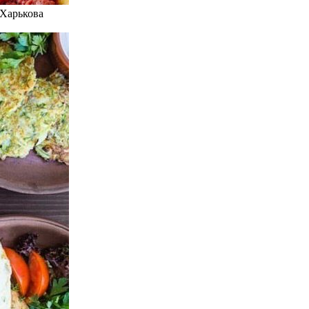
 Харькова