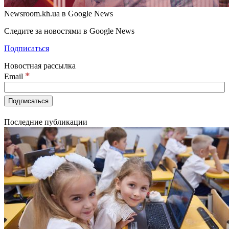
Newsroom.kh.ua в Google News
Следите за новостями в Google News
Подписаться
Новостная рассылка
*
Email
Последние публикации