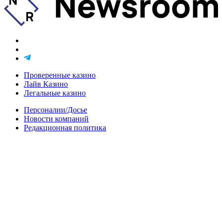
Проверенные казино
Лайв Казино
Легальные казино
Персоналии/Досье
Новости компаний
Редакционная политика