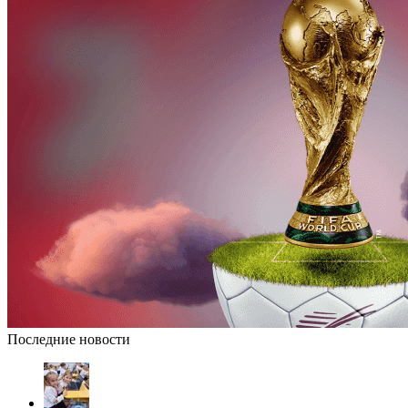
Последние новости