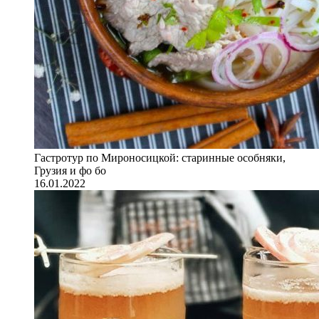
Гастротур по Мироносицкой: старинные особняки,
Грузия и фо бо
16.01.2022