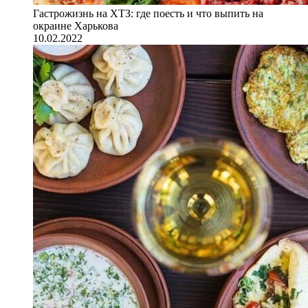
Гастрожизнь на ХТЗ: где поесть и что выпить на
окраине Харькова
10.02.2022