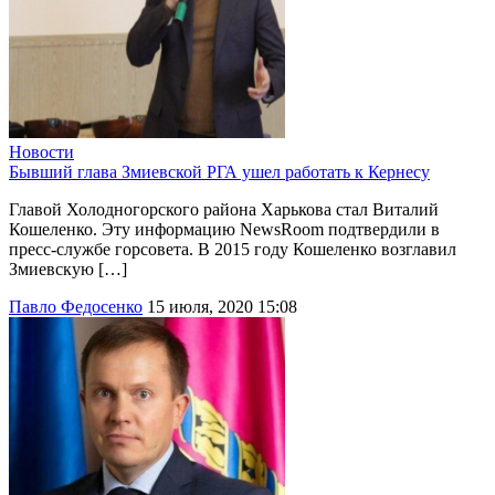
Новости
Бывший глава Змиевской РГА ушел работать к Кернесу
Главой Холодногорского района Харькова стал Виталий
Кошеленко. Эту информацию NewsRoom подтвердили в
пресс-службе горсовета. В 2015 году Кошеленко возглавил
Змиевскую […]
Павло Федосенко
15 июля, 2020 15:08