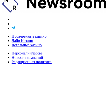
Проверенные казино
Лайв Казино
Легальные казино
Персоналии/Досье
Новости компаний
Редакционная политика