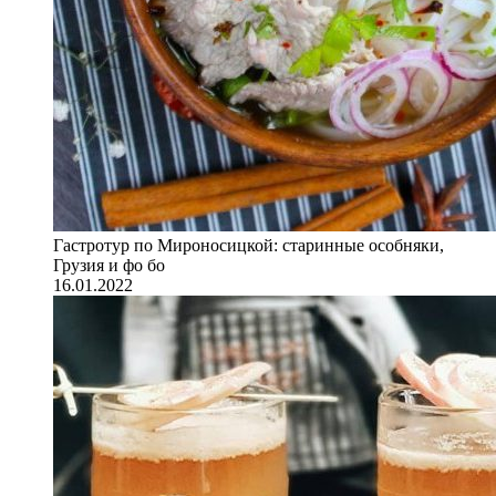
Гастротур по Мироносицкой: старинные особняки,
Грузия и фо бо
16.01.2022