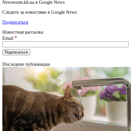
Newsroom.kh.ua в Google News
Следите за новостями в Google News
Подписаться
Новостная рассылка
*
Email
Последние публикации