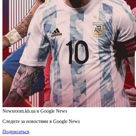
Newsroom.kh.ua в Google News
Следите за новостями в Google News
Подписаться