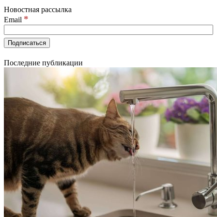
Новостная рассылка
*
Email
Последние публикации