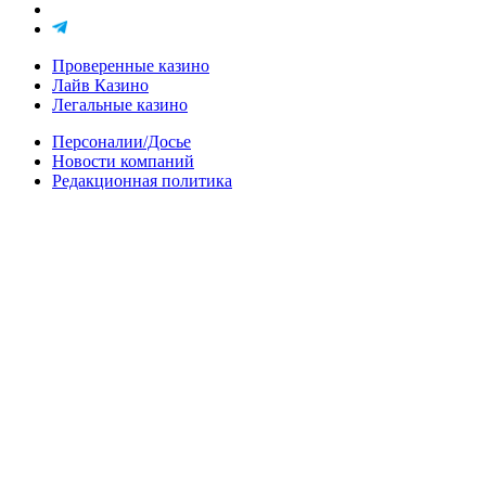
Проверенные казино
Лайв Казино
Легальные казино
Персоналии/Досье
Новости компаний
Редакционная политика