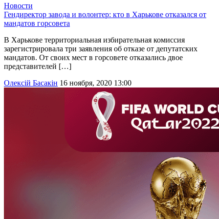
Новости
Гендиректор завода и волонтер: кто в Харькове отказался от
мандатов горсовета
В Харькове территориальная избирательная комиссия
зарегистрировала три заявления об отказе от депутатских
мандатов. От своих мест в горсовете отказались двое
представителей […]
Олексій Басакін
16 ноября, 2020 13:00