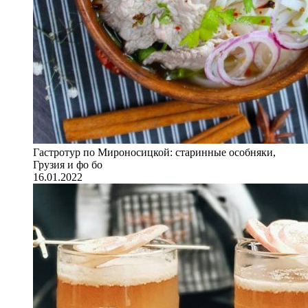
Гастротур по Мироносицкой: старинные особняки,
Грузия и фо бо
16.01.2022