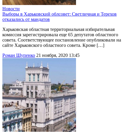
Новости
Выборы в Харьковский облсовет: Светличная и Терехов
отказались от мандатов
Харьковская областная территориальная избирательная
комиссия зарегистрировала еще 65 депутатов областного
совета. Соответствующее постановление опубликовали на
сайте Харьковского областного совета. Кроме […]
Роман Шупенко
21 ноября, 2020 13:45