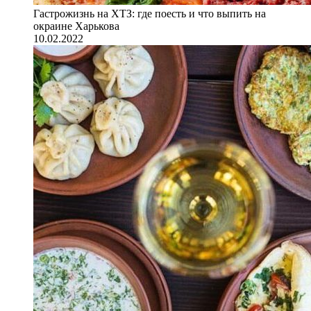
Гастрожизнь на ХТЗ: где поесть и что выпить на
окраине Харькова
10.02.2022