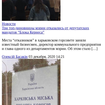
Новости
Три топ-чиновницы мэрии отказались от депутатских
мандатов “Блока Кернеса”
Места “отказников” в харьковском горсовете заняли
известный бизнесмен, директор коммунального предприятия
и глава одного из департаментов мэрии. Об этом стало […]
Олексій Басакін
03 декабря, 2020 14:21