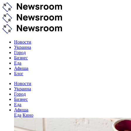
Новости
Украина
Город
Бизнес
Еда
Афиша
Блог
Новости
Украина
Город
Бизнес
Еда
Афиша
Еда
Кино