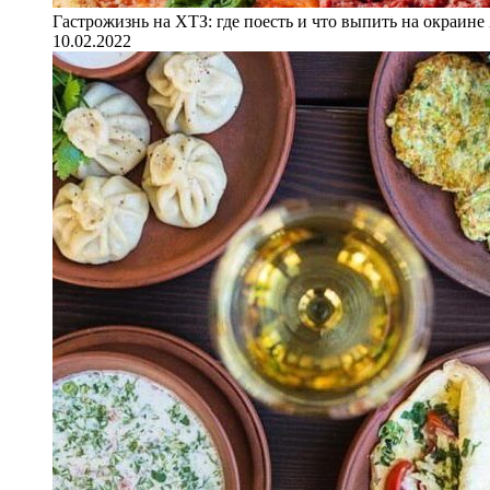
Гастрожизнь на ХТЗ: где поесть и что выпить на окраине
10.02.2022