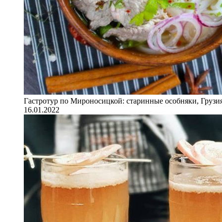
Гастротур по Мироносицкой: старинные особняки, Грузия
16.01.2022