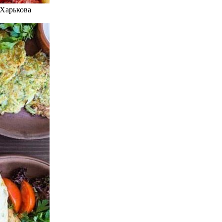
 Харькова