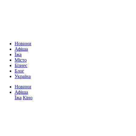
Новини
Афіша
Їжа
Місто
Бізнес
Блог
Україна
Новини
Афіша
Їжа
Кіно