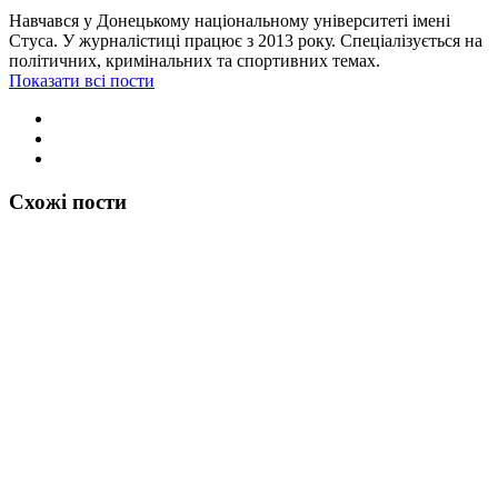
Навчався у Донецькому національному університеті імені
Стуса. У журналістиці працює з 2013 року. Спеціалізується на
політичних, кримінальних та спортивних темах.
Показати всі пости
Схожі пости