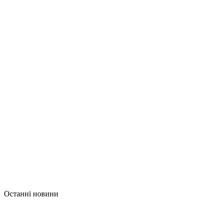
Останні новини