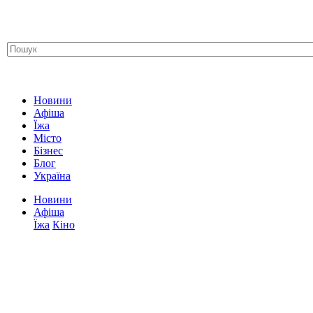
Новини
Афіша
Їжа
Місто
Бізнес
Блог
Україна
Новини
Афіша
Їжа
Кіно