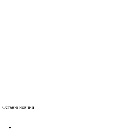
Останні новини