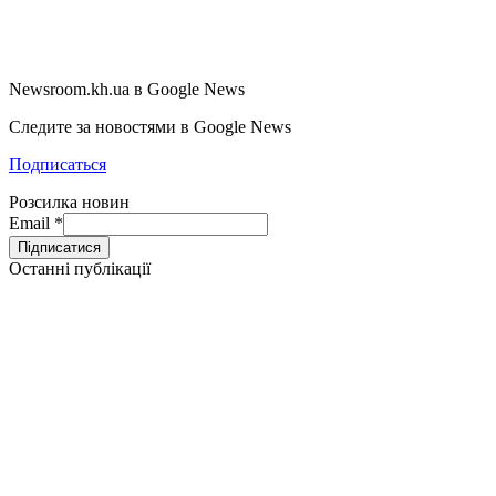
Newsroom.kh.ua в Google News
Следите за новостями в Google News
Подписаться
Розсилка новин
Email
*
Останні публікації