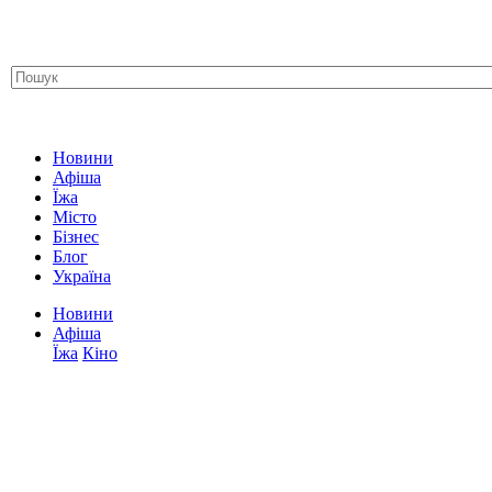
Новини
Афіша
Їжа
Місто
Бізнес
Блог
Україна
Новини
Афіша
Їжа
Кіно