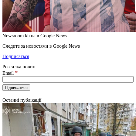
Newsroom.kh.ua в Google News
Следите за новостями в Google News
Подписаться
Розсилка новин
*
Email
Останні публікації