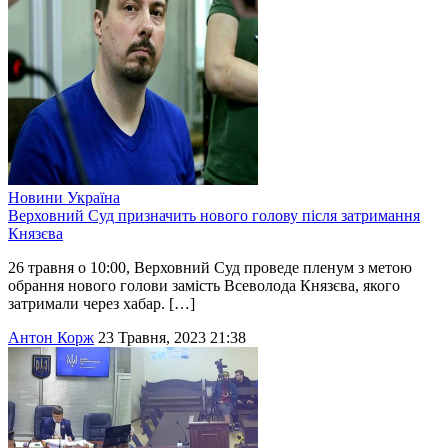
Новини
Україна
Верховний Суд призначить нового голову після затримання
Князєва
26 травня о 10:00, Верховний Суд проведе пленум з метою
обрання нового голови замість Всеволода Князєва, якого
затримали через хабар. […]
Антон Корж
23 Травня, 2023 21:38