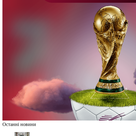
Останні новини