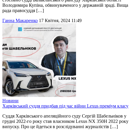
Володимира Купіна, обвинуваченого у державній зраді. Вища
рада правосуддя […]
Ганна Макаренко
17 Квітня, 2024 11:49
Новини
Харківський суддя придбав під час війни Lexus преміум класу
Суддя Харківського апеляційного суду Сергій Шабельніков у
грудні 2022-го року став власником Lexus NX 350H 2022 року
випуску. Про це йдеться в розслідуванні журналістів […]