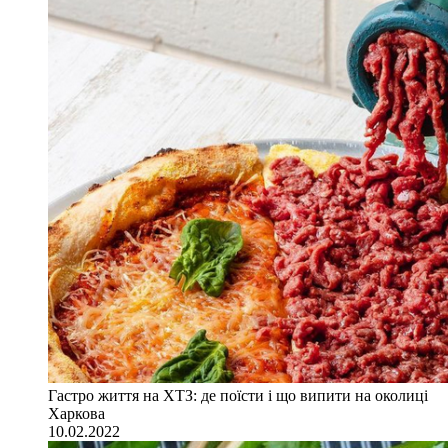
Гастро життя на ХТЗ: де поїсти і що випити на околиці
Харкова
10.02.2022