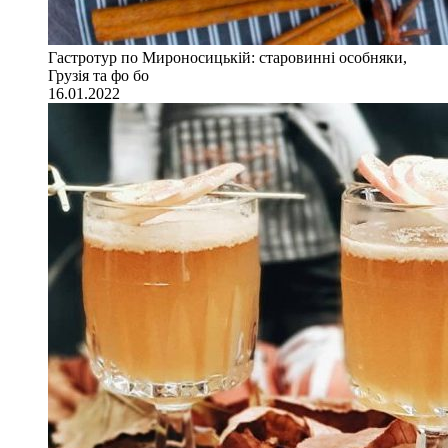
Гастротур по Мироносицькій: старовинні особняки,
Грузія та фо бо
16.01.2022