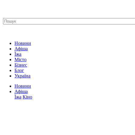
Новини
Афіша
Їжа
Місто
Бізнес
Блог
Україна
Новини
Афіша
Їжа
Кіно