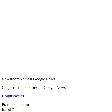
Newsroom.kh.ua в Google News
Следите за новостями в Google News
Подписаться
Розсилка новин
Email
*