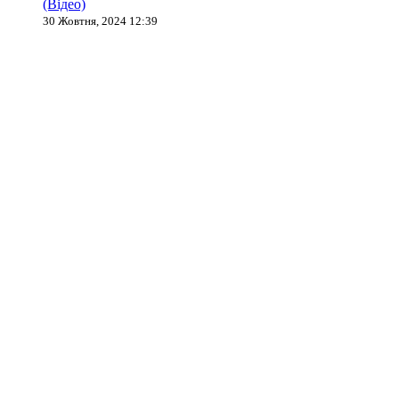
(Відео)
30 Жовтня, 2024 12:39