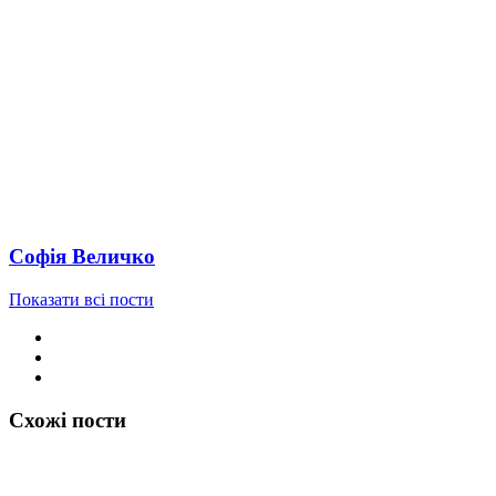
Софія Величко
Показати всі пости
Схожі пости