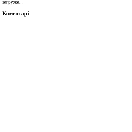
загрузка...
Коментарі