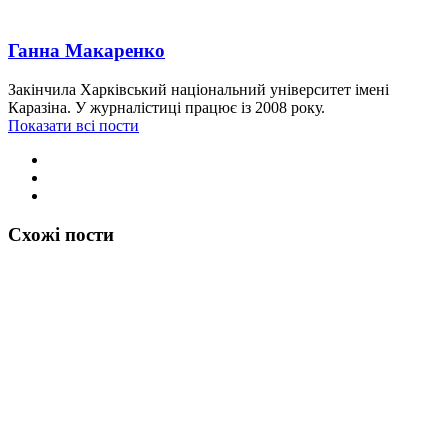
Ганна Макаренко
Закінчила Харківський національний університет імені
Каразіна. У журналістиці працює із 2008 року.
Показати всі пости
Схожі пости