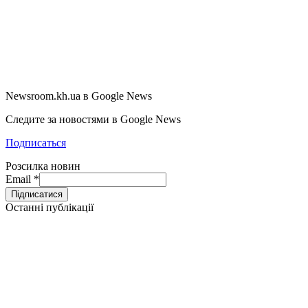
Newsroom.kh.ua в Google News
Следите за новостями в Google News
Подписаться
Розсилка новин
Email
*
Останні публікації