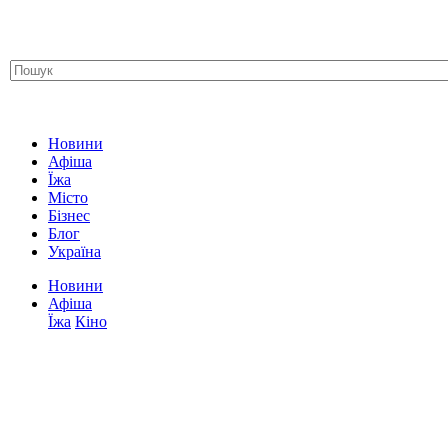
Новини
Афіша
Їжа
Місто
Бізнес
Блог
Україна
Новини
Афіша
Їжа
Кіно