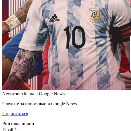
Newsroom.kh.ua в Google News
Следите за новостями в Google News
Подписаться
Розсилка новин
*
Email