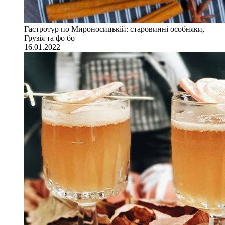
Гастротур по Мироносицькій: старовинні особняки,
Грузія та фо бо
16.01.2022