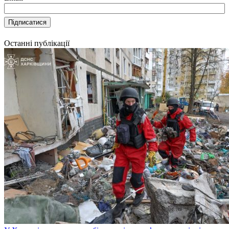
Останні публікації