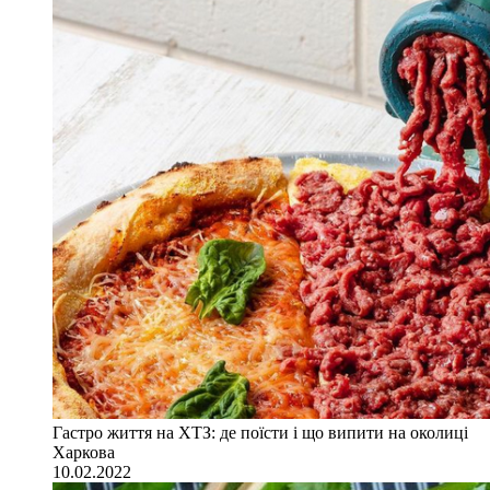
Гастро життя на ХТЗ: де поїсти і що випити на околиці
Харкова
10.02.2022