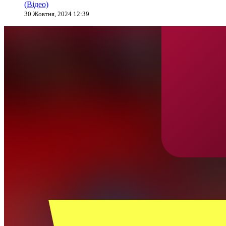
(Відео)
30 Жовтня, 2024 12:39