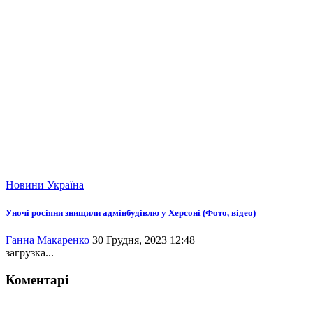
Новини
Україна
Уночі росіяни знищили адмінбудівлю у Херсоні (Фото, відео)
Ганна Макаренко
30 Грудня, 2023 12:48
загрузка...
Коментарі