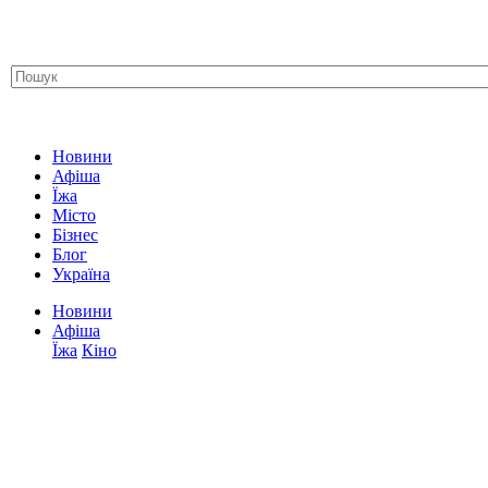
Новини
Афіша
Їжа
Місто
Бізнес
Блог
Україна
Новини
Афіша
Їжа
Кіно