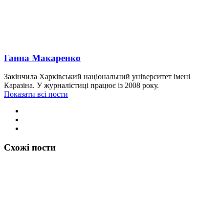
Ганна Макаренко
Закінчила Харківський національний університет імені
Каразіна. У журналістиці працює із 2008 року.
Показати всі пости
Схожі пости