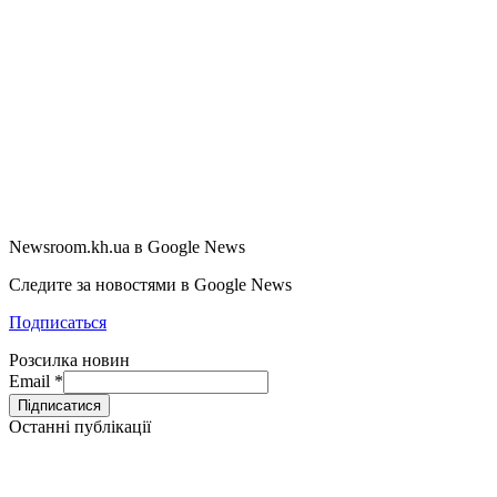
Newsroom.kh.ua в Google News
Следите за новостями в Google News
Подписаться
Розсилка новин
Email
*
Останні публікації