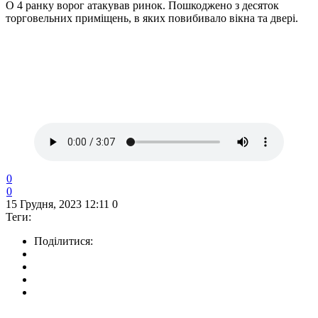
О 4 ранку ворог атакував ринок. Пошкоджено з десяток
торговельних приміщень, в яких повибивало вікна та двері.
0
0
15 Грудня, 2023 12:11
0
Теги:
Поділитися: