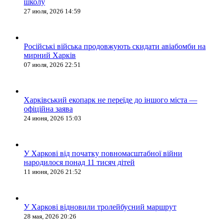
школу
27 июля, 2026 14:59
Російські війська продовжують скидати авіабомби на
мирний Харків
07 июля, 2026 22:51
Харківський екопарк не переїде до іншого міста —
офіційна заява
24 июня, 2026 15:03
У Харкові від початку повномасштабної війни
народилося понад 11 тисяч дітей
11 июня, 2026 21:52
У Харкові відновили тролейбусний маршрут
28 мая, 2026 20:26