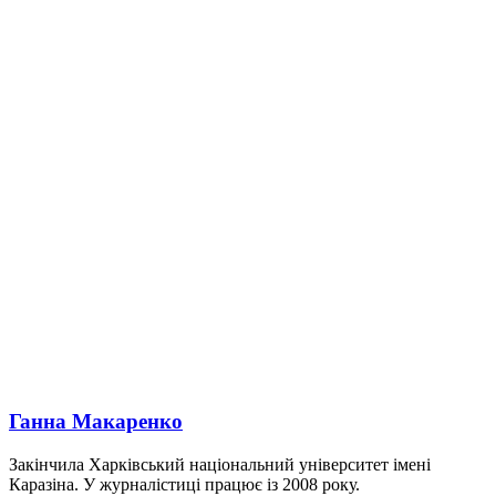
Ганна Макаренко
Закінчила Харківський національний університет імені
Каразіна. У журналістиці працює із 2008 року.