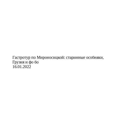
Гастротур по Мироносицкой: старинные особняки,
Грузия и фо бо
16.01.2022