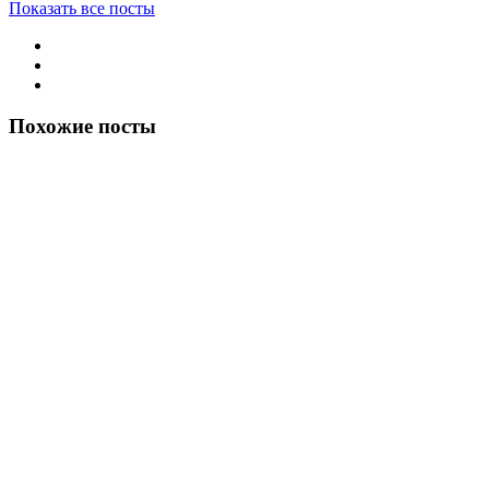
Показать все посты
Похожие посты