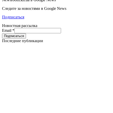
Следите за новостями в Google News
Подписаться
Новостная рассылка
Email
*
Последние публикации