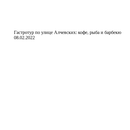
Гастротур по улице Алчевских: кофе, рыба и барбекю
08.02.2022