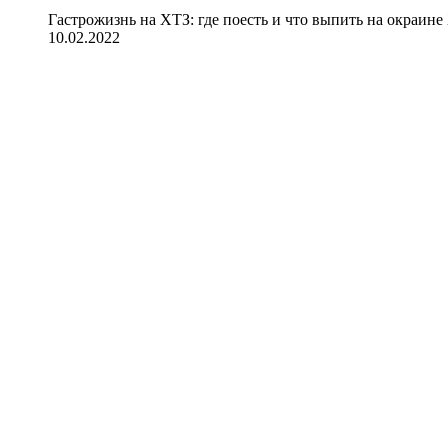
Гастрожизнь на ХТЗ: где поесть и что выпить на окраине
10.02.2022