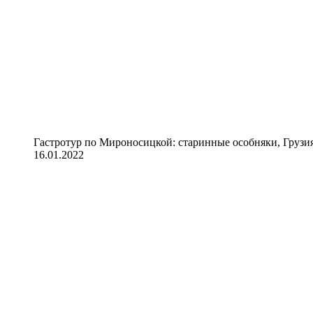
Гастротур по Мироносицкой: старинные особняки, Грузия
16.01.2022