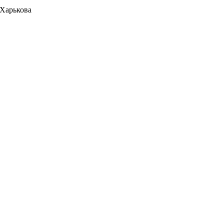
 Харькова