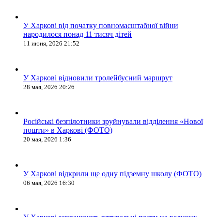
У Харкові від початку повномасштабної війни
народилося понад 11 тисяч дітей
11 июня, 2026 21:52
У Харкові відновили тролейбусний маршрут
28 мая, 2026 20:26
Російські безпілотники зруйнували відділення «Нової
пошти» в Харкові (ФОТО)
20 мая, 2026 1:36
У Харкові відкрили ще одну підземну школу (ФОТО)
06 мая, 2026 16:30