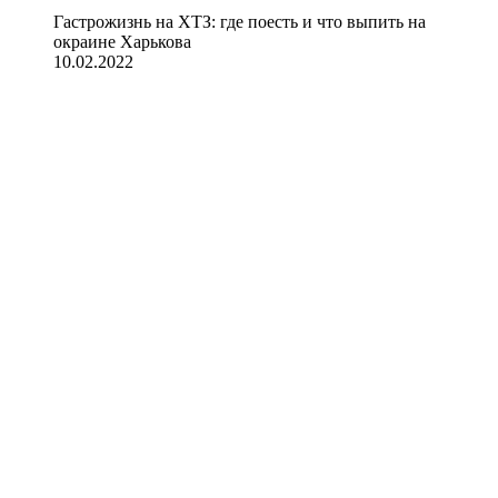
Гастрожизнь на ХТЗ: где поесть и что выпить на
окраине Харькова
10.02.2022