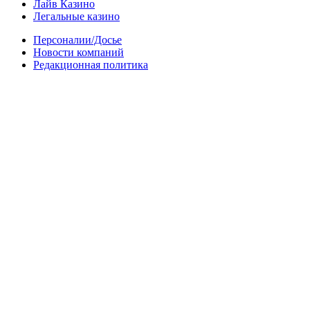
Лайв Казино
Легальные казино
Персоналии/Досье
Новости компаний
Редакционная политика