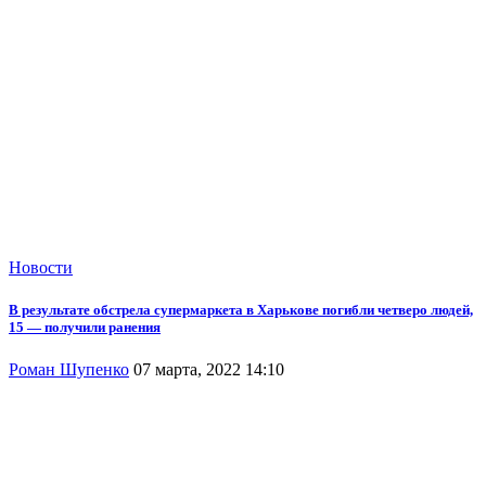
Новости
В результате обстрела супермаркета в Харькове погибли четверо людей,
15 — получили ранения
Роман Шупенко
07 марта, 2022 14:10