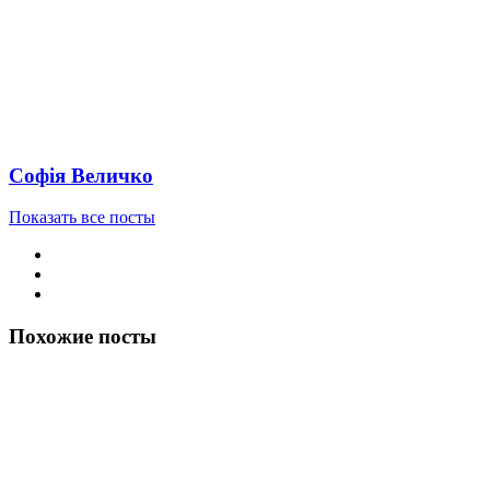
Софія Величко
Показать все посты
Похожие посты