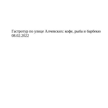
Гастротур по улице Алчевских: кофе, рыба и барбекю
08.02.2022