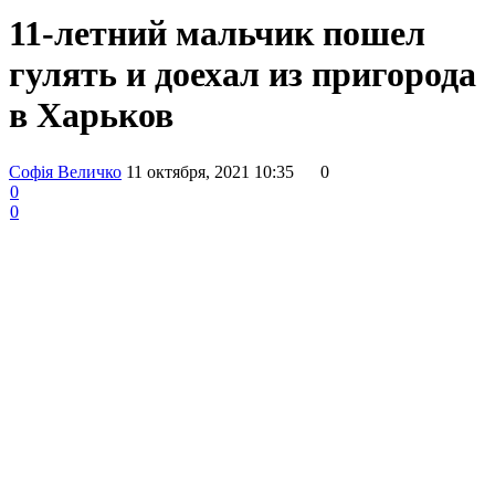
11-летний мальчик пошел
гулять и доехал из пригорода
в Харьков
Софія Величко
11 октября, 2021 10:35
0
0
0