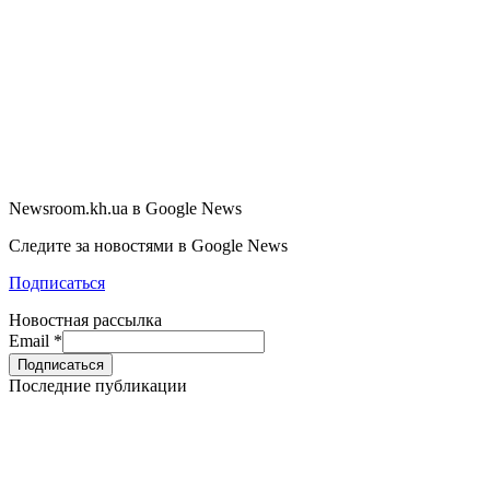
Newsroom.kh.ua в Google News
Следите за новостями в Google News
Подписаться
Новостная рассылка
Email
*
Последние публикации