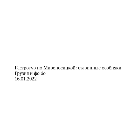
Гастротур по Мироносицкой: старинные особняки,
Грузия и фо бо
16.01.2022