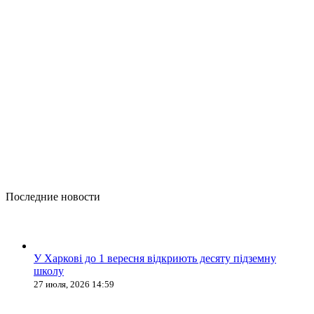
Последние новости
У Харкові до 1 вересня відкриють десяту підземну
школу
27 июля, 2026 14:59