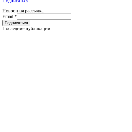
Подписаться
Новостная рассылка
Email
*
Последние публикации