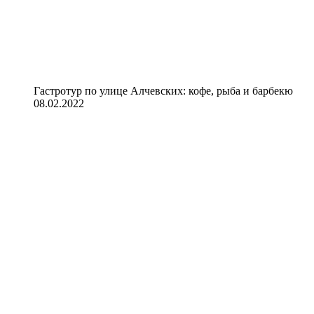
Гастротур по улице Алчевских: кофе, рыба и барбекю
08.02.2022