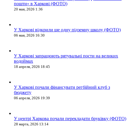
пошти» в Харкові (ФОТО)
20 мая, 2026 1:36
У Харкові відкрили ще одну підземну школу (ФОТО)
06 мая, 2026 16:30
У Харкові запрацюють рятувальні пости на великих
водоймах
18 апреля, 2026 18:45
У Харкові почали фінансувати регбійний клуб з
бюджету
06 апреля, 2026 19:39
У центрі Харкова почали перекладати бруківку (ФОТО)
28 марта, 2026 13:14