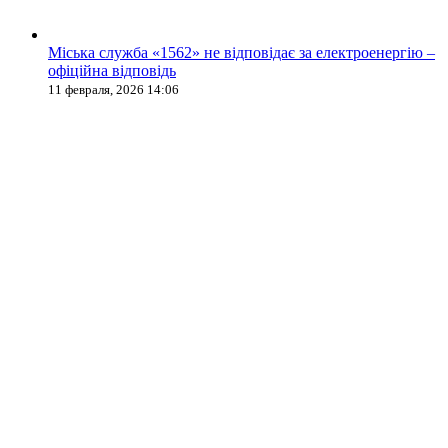
Міська служба «1562» не відповідає за електроенергію –
офіційна відповідь
11 февраля, 2026 14:06