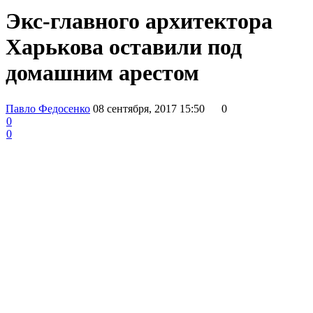
Экс-главного архитектора
Харькова оставили под
домашним арестом
Павло Федосенко
08 сентября, 2017 15:50
0
0
0