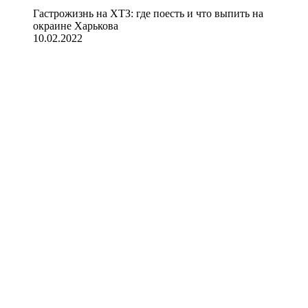
Гастрожизнь на ХТЗ: где поесть и что выпить на
окраине Харькова
10.02.2022