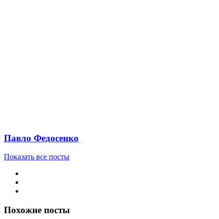
Павло Федосенко
Показать все посты
Похожие посты