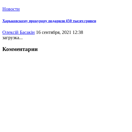
Новости
Харьковскому прокурору подарили 450 тысяч гривен
Олексій Басакін
16 сентября, 2021 12:38
загрузка...
Комментарии