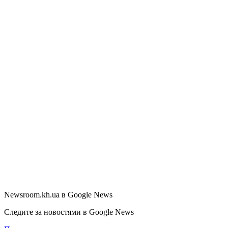
Newsroom.kh.ua в Google News
Следите за новостями в Google News