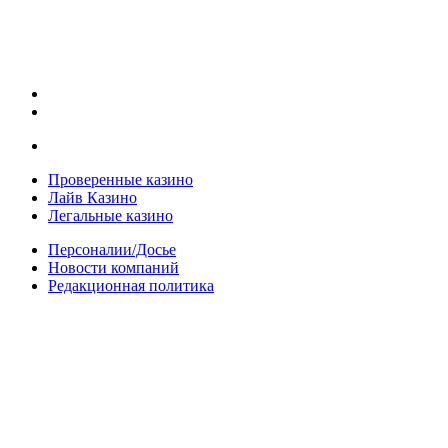
Проверенные казино
Лайв Казино
Легальные казино
Персоналии/Досье
Новости компаний
Редакционная политика