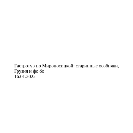
Гастротур по Мироносицкой: старинные особняки,
Грузия и фо бо
16.01.2022