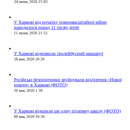
24 июня, 2026 15:03
У Харкові від початку повномасштабної війни
народилося понад 11 тисяч дітей
11 июня, 2026 21:52
У Харкові відновили тролейбусний маршрут
28 мая, 2026 20:26
Російські безпілотники зруйнували відділення «Нової
пошти» в Харкові (ФОТО)
20 мая, 2026 1:36
У Харкові відкрили ще одну підземну школу (ФОТО)
06 мая, 2026 16:30