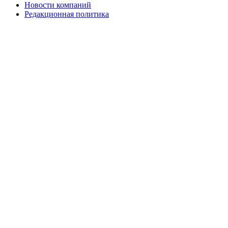
Новости компаний
Редакционная политика