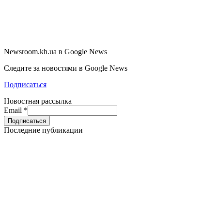
Newsroom.kh.ua в Google News
Следите за новостями в Google News
Подписаться
Новостная рассылка
Email
*
Последние публикации