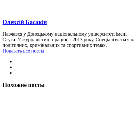
Олексій Басакін
Навчався у Донецькому національному університеті імені
Стуса. У журналістиці працює з 2013 року. Спеціалізується на
політичних, кримінальних та спортивних темах.
Показать все посты
Похожие посты