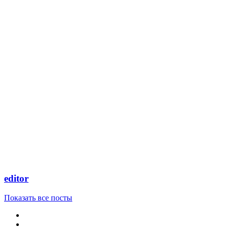
editor
Показать все посты