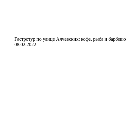
Гастротур по улице Алчевских: кофе, рыба и барбекю
08.02.2022