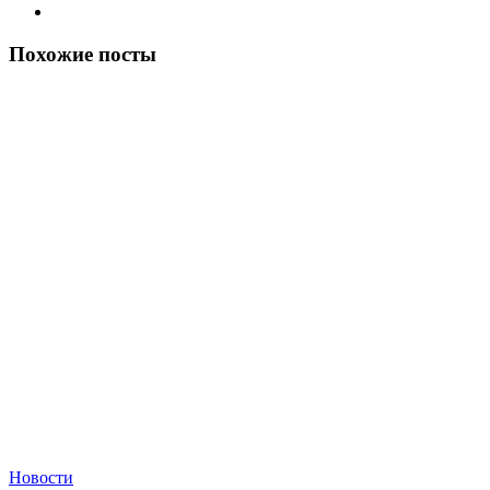
Похожие посты
Новости