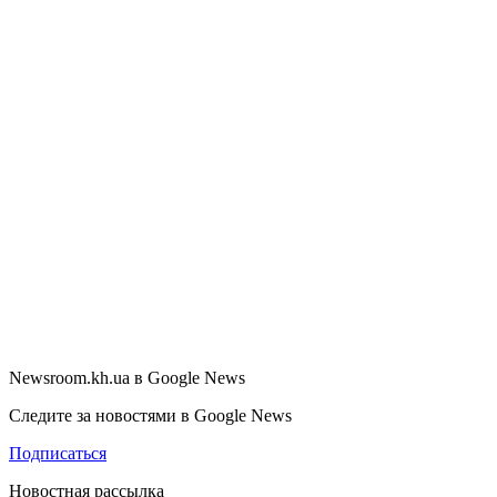
Newsroom.kh.ua в Google News
Следите за новостями в Google News
Подписаться
Новостная рассылка