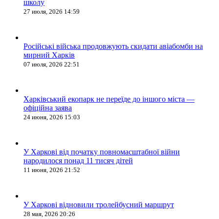
школу
27 июля, 2026 14:59
Російські війська продовжують скидати авіабомби на
мирний Харків
07 июля, 2026 22:51
Харківський екопарк не переїде до іншого міста —
офіційна заява
24 июня, 2026 15:03
У Харкові від початку повномасштабної війни
народилося понад 11 тисяч дітей
11 июня, 2026 21:52
У Харкові відновили тролейбусний маршрут
28 мая, 2026 20:26