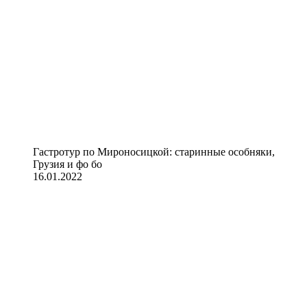
Гастротур по Мироносицкой: старинные особняки,
Грузия и фо бо
16.01.2022