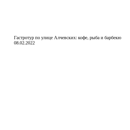
Гастротур по улице Алчевских: кофе, рыба и барбекю
08.02.2022