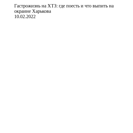
Гастрожизнь на ХТЗ: где поесть и что выпить на
окраине Харькова
10.02.2022