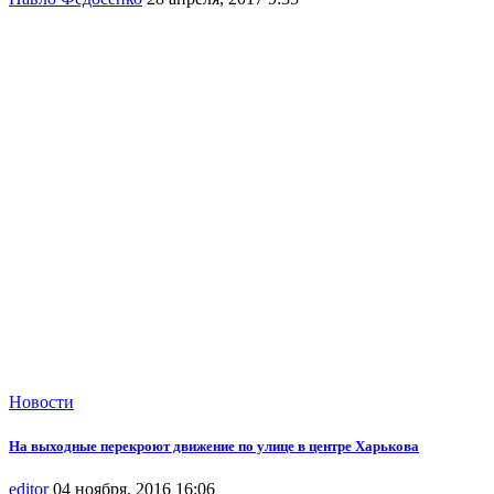
Новости
На выходные перекроют движение по улице в центре Харькова
editor
04 ноября, 2016 16:06