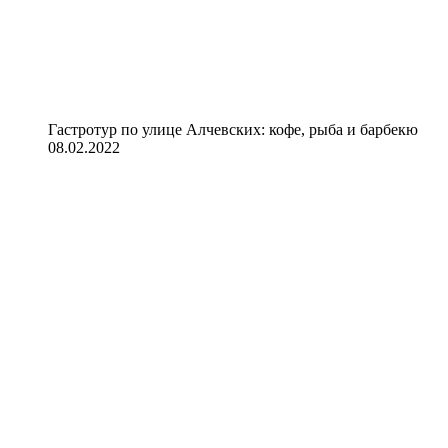
Гастротур по улице Алчевских: кофе, рыба и барбекю
08.02.2022