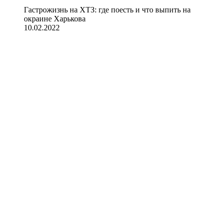
Гастрожизнь на ХТЗ: где поесть и что выпить на
окраине Харькова
10.02.2022