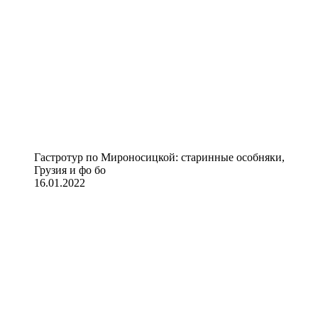
Гастротур по Мироносицкой: старинные особняки,
Грузия и фо бо
16.01.2022