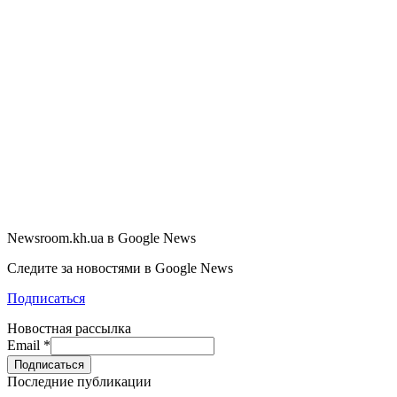
Newsroom.kh.ua в Google News
Следите за новостями в Google News
Подписаться
Новостная рассылка
Email
*
Последние публикации