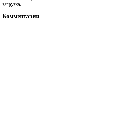
загрузка...
Комментарии