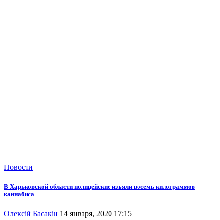
Новости
В Харьковской области полицейские изъяли восемь килограммов
каннабиса
Олексій Басакін
14 января, 2020 17:15