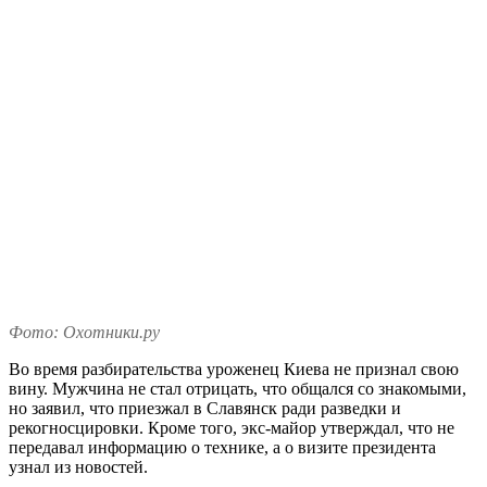
Фото: Охотники.ру
Во время разбирательства уроженец Киева не признал свою
вину. Мужчина не стал отрицать, что общался со знакомыми,
но заявил, что приезжал в Славянск ради разведки и
рекогносцировки. Кроме того, экс-майор утверждал, что не
передавал информацию о технике, а о визите президента
узнал из новостей.