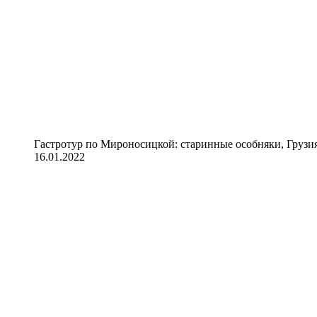
Гастротур по Мироносицкой: старинные особняки, Грузия
16.01.2022