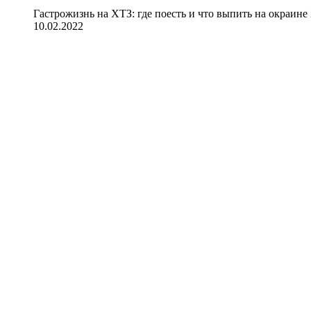
Гастрожизнь на ХТЗ: где поесть и что выпить на окраине
10.02.2022