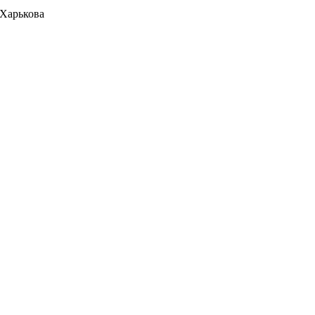
 Харькова