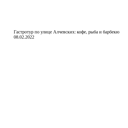
Гастротур по улице Алчевских: кофе, рыба и барбекю
08.02.2022