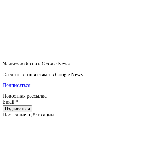
Newsroom.kh.ua в Google News
Следите за новостями в Google News
Подписаться
Новостная рассылка
Email
*
Последние публикации