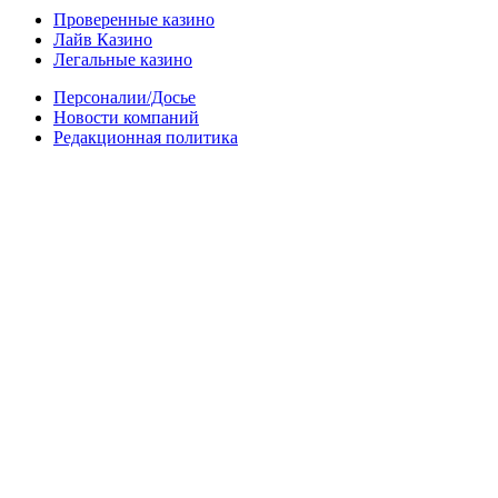
Проверенные казино
Лайв Казино
Легальные казино
Персоналии/Досье
Новости компаний
Редакционная политика