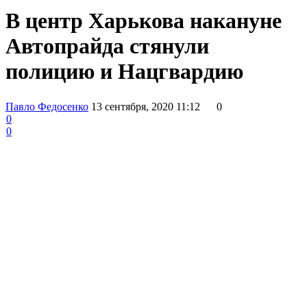
В центр Харькова накануне
Автопрайда стянули
полицию и Нацгвардию
Павло Федосенко
13 сентября, 2020 11:12
0
0
0