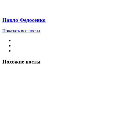
Павло Федосенко
Показать все посты
Похожие посты