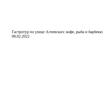
Гастротур по улице Алчевских: кофе, рыба и барбекю
08.02.2022