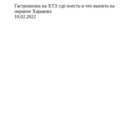
Гастрожизнь на ХТЗ: где поесть и что выпить на
окраине Харькова
10.02.2022