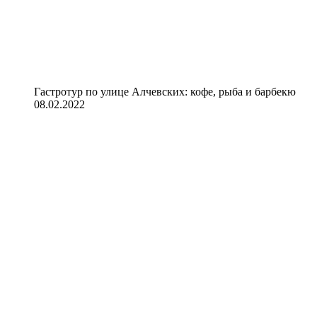
Гастротур по улице Алчевских: кофе, рыба и барбекю
08.02.2022