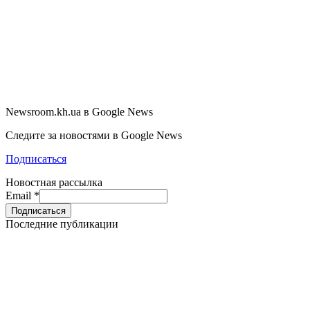
Newsroom.kh.ua в Google News
Следите за новостями в Google News
Подписаться
Новостная рассылка
Email
*
Последние публикации