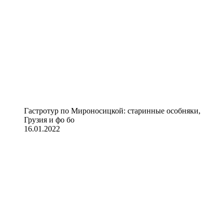
Гастротур по Мироносицкой: старинные особняки,
Грузия и фо бо
16.01.2022