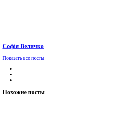
Софія Величко
Показать все посты
Похожие посты