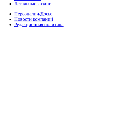
Легальные казино
Персоналии/Досье
Новости компаний
Редакционная политика