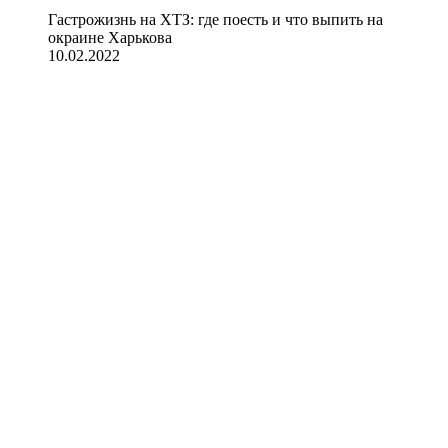
Гастрожизнь на ХТЗ: где поесть и что выпить на
окраине Харькова
10.02.2022