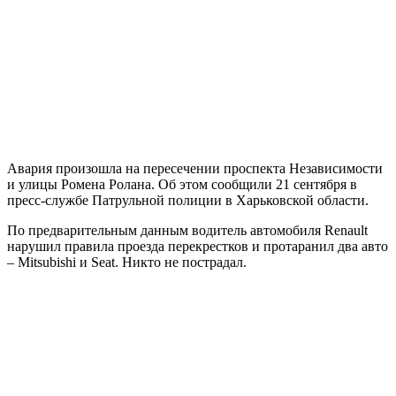
Авария произошла на пересечении проспекта Независимости
и улицы Ромена Ролана. Об этом сообщили 21 сентября в
пресс-службе Патрульной полиции в Харьковской области.
По предварительным данным водитель автомобиля Renault
нарушил правила проезда перекрестков и протаранил два авто
– Mitsubishi и Seat. Никто не пострадал.