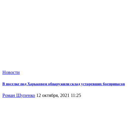
Новости
В поселке под Харьковом обнаружили склад устаревших боеприпасов
Роман Шупенко
12 октября, 2021 11:25