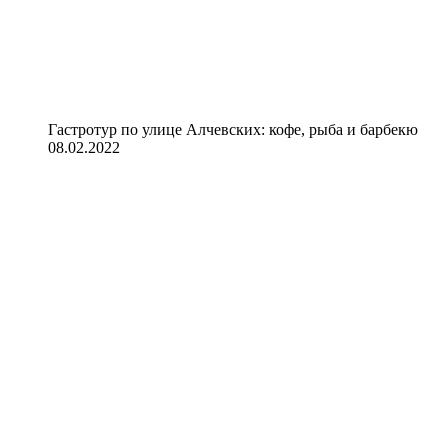
Гастротур по улице Алчевских: кофе, рыба и барбекю
08.02.2022