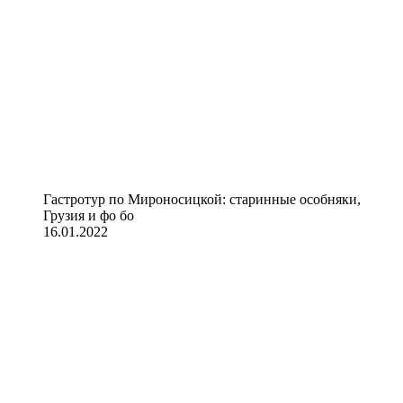
Гастротур по Мироносицкой: старинные особняки,
Грузия и фо бо
16.01.2022