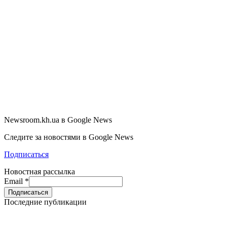
Newsroom.kh.ua в Google News
Следите за новостями в Google News
Подписаться
Новостная рассылка
Email
*
Последние публикации