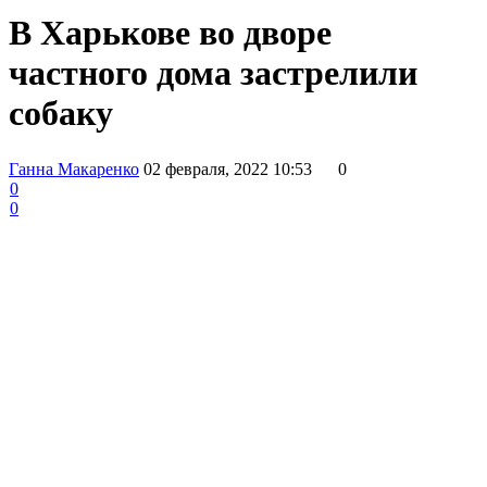
В Харькове во дворе
частного дома застрелили
собаку
Ганна Макаренко
02 февраля, 2022 10:53
0
0
0