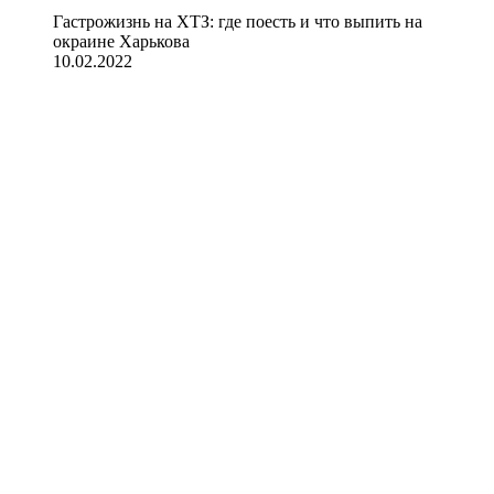
Гастрожизнь на ХТЗ: где поесть и что выпить на
окраине Харькова
10.02.2022