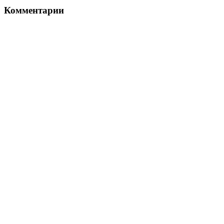
Комментарии