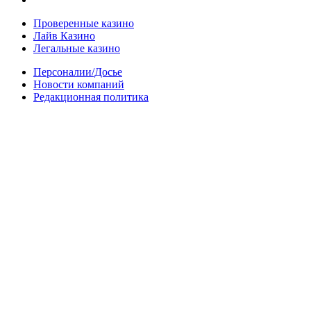
Проверенные казино
Лайв Казино
Легальные казино
Персоналии/Досье
Новости компаний
Редакционная политика