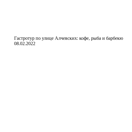
Гастротур по улице Алчевских: кофе, рыба и барбекю
08.02.2022