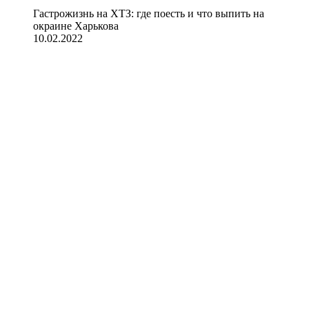
Гастрожизнь на ХТЗ: где поесть и что выпить на
окраине Харькова
10.02.2022