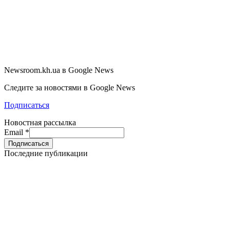
Newsroom.kh.ua в Google News
Следите за новостями в Google News
Подписаться
Новостная рассылка
Email
*
Последние публикации