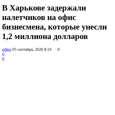
В Харькове задержали
налетчиков на офис
бизнесмена, которые унесли
1,2 миллиона долларов
editor
05 сентября, 2020 8:19
0
0
0