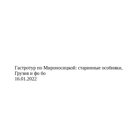
Гастротур по Мироносицкой: старинные особняки,
Грузия и фо бо
16.01.2022