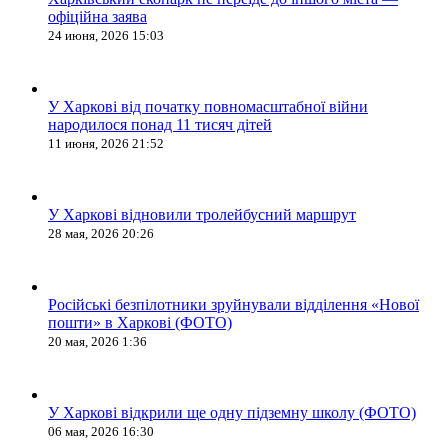
офіційна заява
24 июня, 2026 15:03
У Харкові від початку повномасштабної війни
народилося понад 11 тисяч дітей
11 июня, 2026 21:52
У Харкові відновили тролейбусний маршрут
28 мая, 2026 20:26
Російські безпілотники зруйнували відділення «Нової
пошти» в Харкові (ФОТО)
20 мая, 2026 1:36
У Харкові відкрили ще одну підземну школу (ФОТО)
06 мая, 2026 16:30