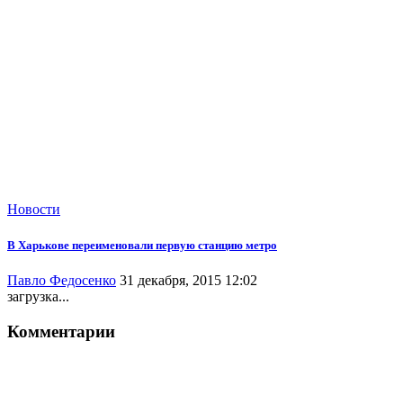
Новости
В Харькове переименовали первую станцию метро
Павло Федосенко
31 декабря, 2015 12:02
загрузка...
Комментарии