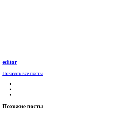
editor
Показать все посты
Похожие посты