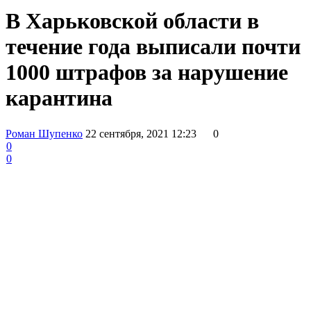
В Харьковской области в
течение года выписали почти
1000 штрафов за нарушение
карантина
Роман Шупенко
22 сентября, 2021 12:23
0
0
0