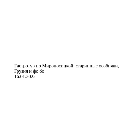
Гастротур по Мироносицкой: старинные особняки,
Грузия и фо бо
16.01.2022