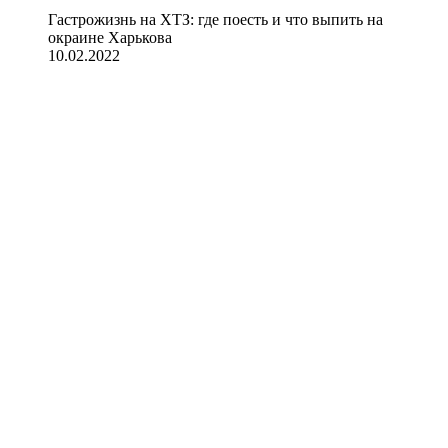
Гастрожизнь на ХТЗ: где поесть и что выпить на
окраине Харькова
10.02.2022