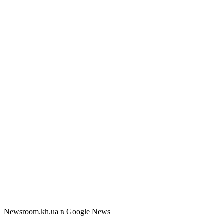
Newsroom.kh.ua в Google News