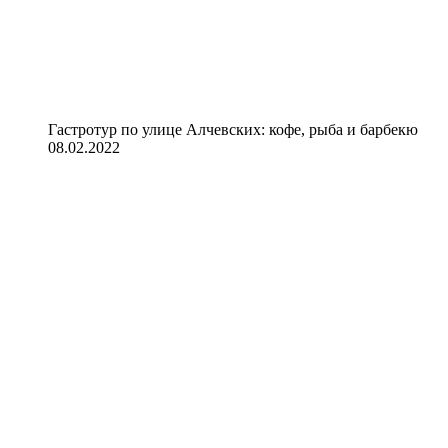
Гастротур по улице Алчевских: кофе, рыба и барбекю
08.02.2022