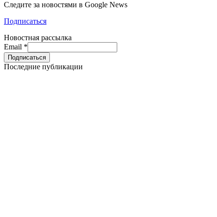
Следите за новостями в Google News
Подписаться
Новостная рассылка
Email
*
Последние публикации