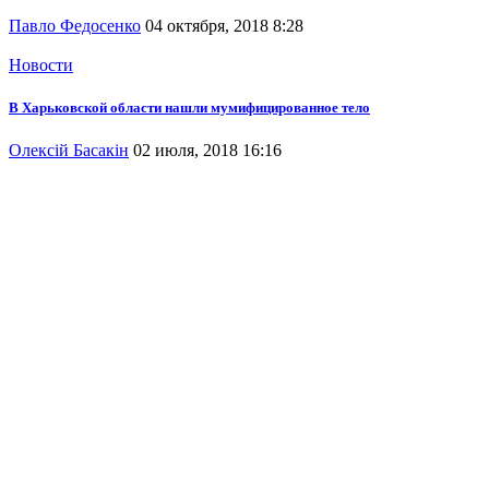
Павло Федосенко
04 октября, 2018 8:28
Новости
В Харьковской области нашли мумифицированное тело
Олексій Басакін
02 июля, 2018 16:16