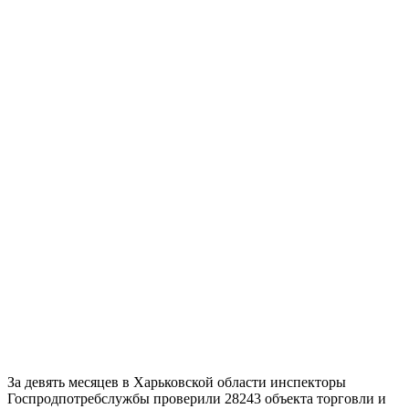
За девять месяцев в Харьковской области инспекторы
Госпродпотребслужбы проверили 28243 объекта торговли и