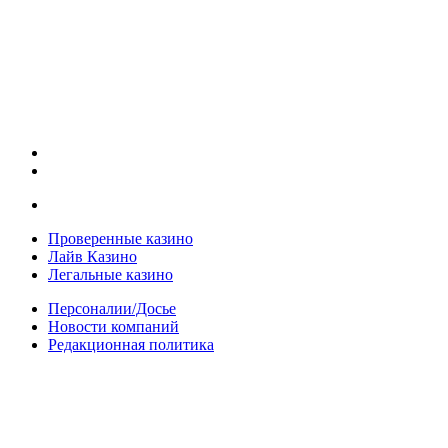
Проверенные казино
Лайв Казино
Легальные казино
Персоналии/Досье
Новости компаний
Редакционная политика