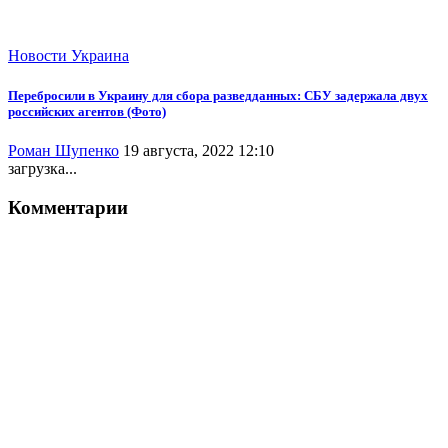
Новости
Украина
Перебросили в Украину для сбора разведданных: СБУ задержала двух
российских агентов (Фото)
Роман Шупенко
19 августа, 2022 12:10
загрузка...
Комментарии