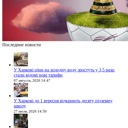
Последние новости
У Харкові ціни на холодну воду зростуть у 3,5 раза:
стали відомі нові тарифи
07 августа, 2026 14:47
У Харкові до 1 вересня відкриють десяту підземну
школу
27 июля, 2026 14:59