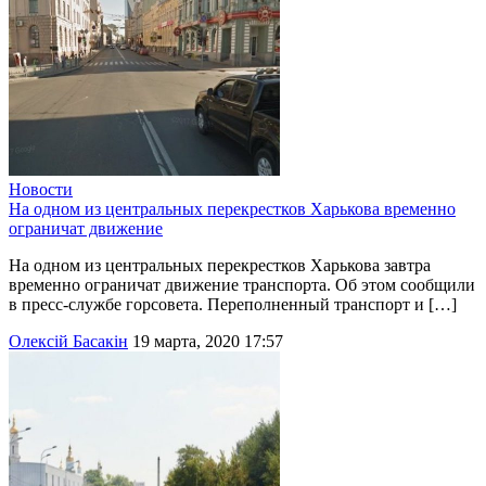
Новости
На одном из центральных перекрестков Харькова временно
ограничат движение
На одном из центральных перекрестков Харькова завтра
временно ограничат движение транспорта. Об этом сообщили
в пресс-службе горсовета. Переполненный транспорт и […]
Олексій Басакін
19 марта, 2020 17:57