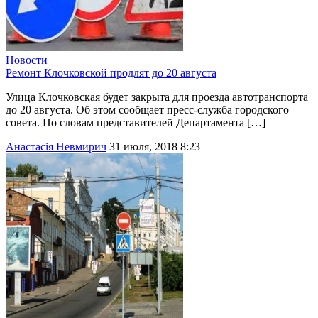
Новости
Ремонт Клочковской продлят до 20 августа
Улица Клочковская будет закрыта для проезда автотранспорта
до 20 августа. Об этом сообщает пресс-служба городского
совета. По словам представителей Департамента […]
Анастасія Невмирич
31 июля, 2018 8:23