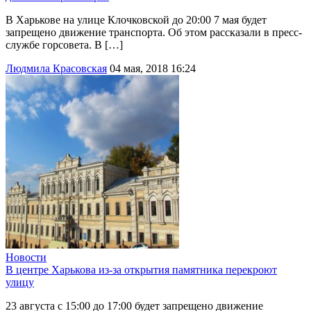
В Харькове на улице Клочковской до 20:00 7 мая будет
запрещено движение транспорта. Об этом рассказали в пресс-
службе горсовета. В […]
Людмила Красовская
04 мая, 2018 16:24
Новости
В центре Харькова из-за открытия памятника перекроют
улицу
23 августа с 15:00 до 17:00 будет запрещено движение