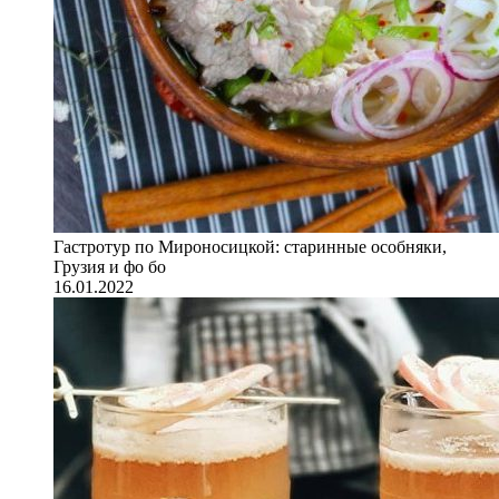
Гастротур по Мироносицкой: старинные особняки,
Грузия и фо бо
16.01.2022