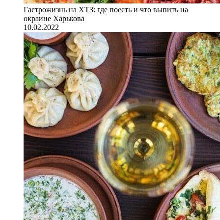
Гастрожизнь на ХТЗ: где поесть и что выпить на
окраине Харькова
10.02.2022