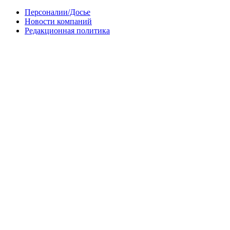
Персоналии/Досье
Новости компаний
Редакционная политика