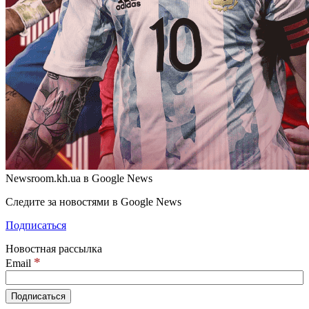
Newsroom.kh.ua в Google News
Следите за новостями в Google News
Подписаться
Новостная рассылка
*
Email