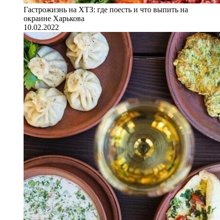
Гастрожизнь на ХТЗ: где поесть и что выпить на
окраине Харькова
10.02.2022