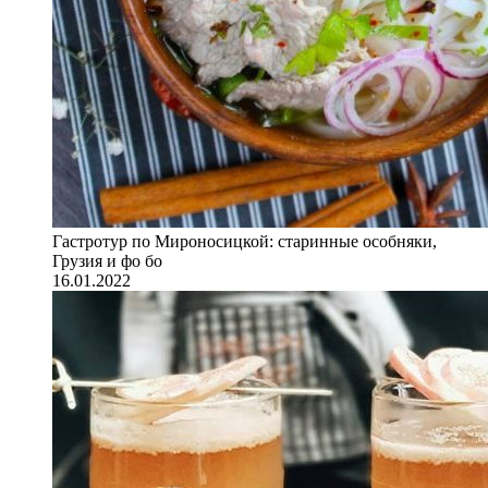
Гастротур по Мироносицкой: старинные особняки,
Грузия и фо бо
16.01.2022