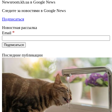
Newsroom.kh.ua в Google News
Следите за новостями в Google News
Подписаться
Новостная рассылка
*
Email
Последние публикации