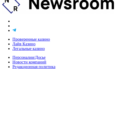
Проверенные казино
Лайв Казино
Легальные казино
Персоналии/Досье
Новости компаний
Редакционная политика