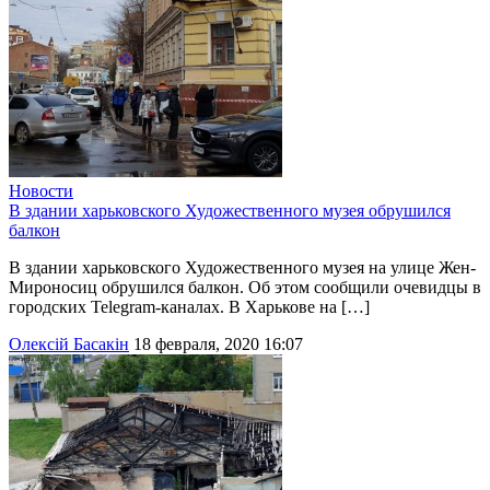
Новости
В здании харьковского Художественного музея обрушился
балкон
В здании харьковского Художественного музея на улице Жен-
Мироносиц обрушился балкон. Об этом сообщили очевидцы в
городских Telegram-каналах. В Харькове на […]
Олексій Басакін
18 февраля, 2020 16:07